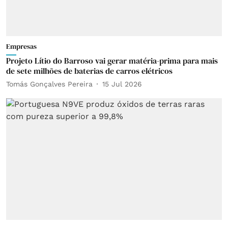
Empresas
Projeto Lítio do Barroso vai gerar matéria-prima para mais
de sete milhões de baterias de carros elétricos
Tomás Gonçalves Pereira
15 Jul 2026