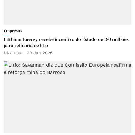
Empresas
Lifthium Energy recebe incentivo do Estado de 180 milhões
para refinaria de lítio
DN/Lusa
20 Jan 2026