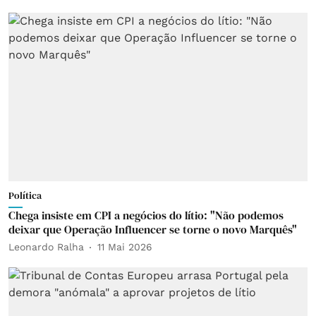
Política
Chega insiste em CPI a negócios do lítio: "Não podemos
deixar que Operação Influencer se torne o novo Marquês"
Leonardo Ralha
11 Mai 2026