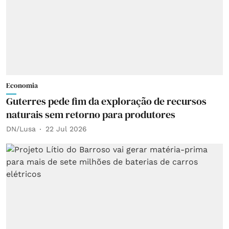
Economia
Guterres pede fim da exploração de recursos
naturais sem retorno para produtores
DN/Lusa
22 Jul 2026