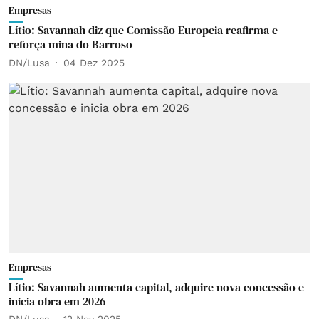
Empresas
Lítio: Savannah diz que Comissão Europeia reafirma e
reforça mina do Barroso
DN/Lusa
04 Dez 2025
Empresas
Lítio: Savannah aumenta capital, adquire nova concessão e
inicia obra em 2026