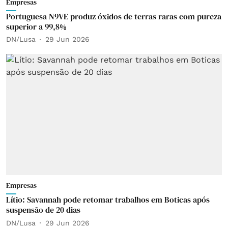
Empresas
Portuguesa N9VE produz óxidos de terras raras com pureza
superior a 99,8%
DN/Lusa
29 Jun 2026
Empresas
Lítio: Savannah pode retomar trabalhos em Boticas após
suspensão de 20 dias
DN/Lusa
29 Jun 2026