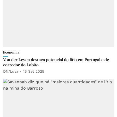
Economia
Von der Leyen destaca potencial do lítio em Portugal e de
corredor do Lobito
DN/Lusa
16 Set 2025