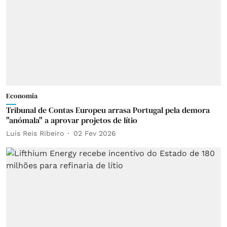
Economia
Tribunal de Contas Europeu arrasa Portugal pela demora
"anómala" a aprovar projetos de lítio
Luís Reis Ribeiro
02 Fev 2026