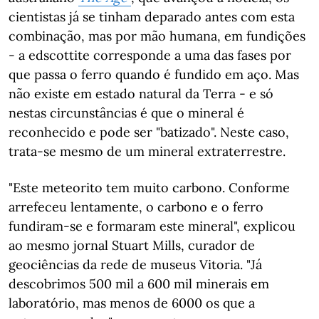
cientistas já se tinham deparado antes com esta
combinação, mas por mão humana, em fundições
- a edscottite corresponde a uma das fases por
que passa o ferro quando é fundido em aço. Mas
não existe em estado natural da Terra - e só
nestas circunstâncias é que o mineral é
reconhecido e pode ser "batizado". Neste caso,
trata-se mesmo de um mineral extraterrestre.
"Este meteorito tem muito carbono. Conforme
arrefeceu lentamente, o carbono e o ferro
fundiram-se e formaram este mineral", explicou
ao mesmo jornal Stuart Mills, curador de
geociências da rede de museus Vitoria. "Já
descobrimos 500 mil a 600 mil minerais em
laboratório, mas menos de 6000 os que a