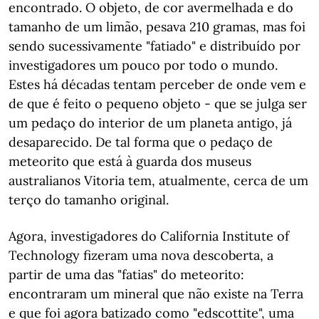
encontrado. O objeto, de cor avermelhada e do
tamanho de um limão, pesava 210 gramas, mas foi
sendo sucessivamente "fatiado" e distribuído por
investigadores um pouco por todo o mundo.
Estes há décadas tentam perceber de onde vem e
de que é feito o pequeno objeto - que se julga ser
um pedaço do interior de um planeta antigo, já
desaparecido. De tal forma que o pedaço de
meteorito que está à guarda dos museus
australianos Vitoria tem, atualmente, cerca de um
terço do tamanho original.
Agora, investigadores do California Institute of
Technology fizeram uma nova descoberta, a
partir de uma das "fatias" do meteorito:
encontraram um mineral que não existe na Terra
e que foi agora batizado como "edscottite", uma