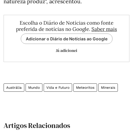
natureza produz", acrescentou.
Escolha o Diário de Notícias como fonte
preferida de notícias no Google.
Saber mais
Adicionar o Diário de Notícias ao Google
Já adicionei
Austrália
Mundo
Vida e Futuro
Meteoritos
Minerais
Artigos Relacionados