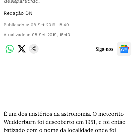
desaparecido.
Redação DN
Publicado a
:
08 Set 2019, 18:40
Atualizado a
:
08 Set 2019, 18:40
Siga-nos
É um dos mistérios da astronomia. O meteorito
Wedderburn foi descoberto em 1951, e foi então
batizado com o nome da localidade onde foi