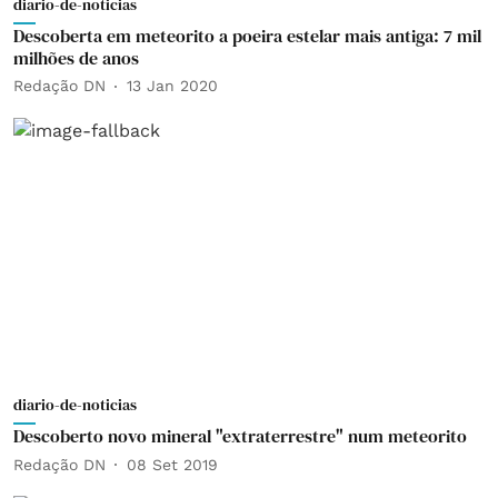
diario-de-noticias
Descoberta em meteorito a poeira estelar mais antiga: 7 mil
milhões de anos
Redação DN
13 Jan 2020
diario-de-noticias
Descoberto novo mineral "extraterrestre" num meteorito
Redação DN
08 Set 2019