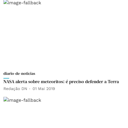
diario-de-noticias
NASA alerta sobre meteoritos: é preciso defender a Terra
Redação DN
01 Mai 2019