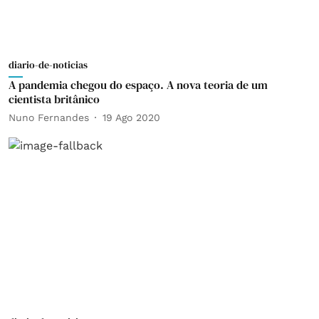
diario-de-noticias
A pandemia chegou do espaço. A nova teoria de um
cientista britânico
Nuno Fernandes
19 Ago 2020