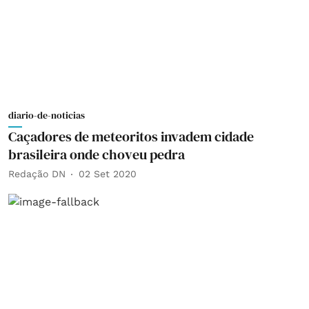
diario-de-noticias
Caçadores de meteoritos invadem cidade
brasileira onde choveu pedra
Redação DN
02 Set 2020