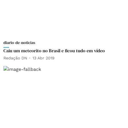
diario-de-noticias
Caiu um meteorito no Brasil e ficou tudo em vídeo
Redação DN
13 Abr 2019