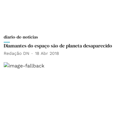
diario-de-noticias
Diamantes do espaço são de planeta desaparecido
Redação DN
18 Abr 2018