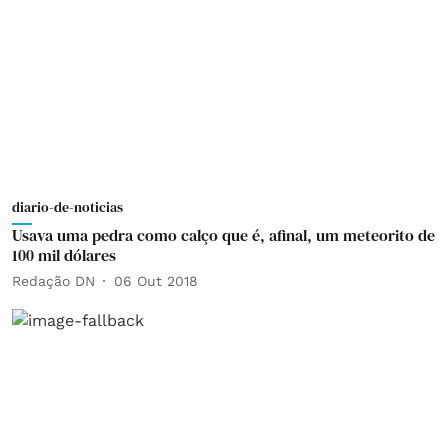
diario-de-noticias
Usava uma pedra como calço que é, afinal, um meteorito de
100 mil dólares
Redação DN
06 Out 2018