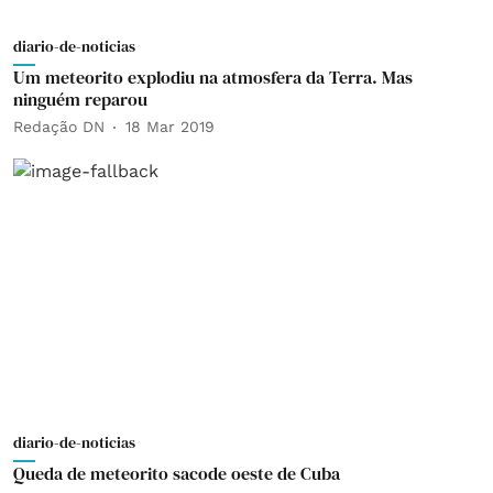
diario-de-noticias
Um meteorito explodiu na atmosfera da Terra. Mas
ninguém reparou
Redação DN
18 Mar 2019
diario-de-noticias
Queda de meteorito sacode oeste de Cuba