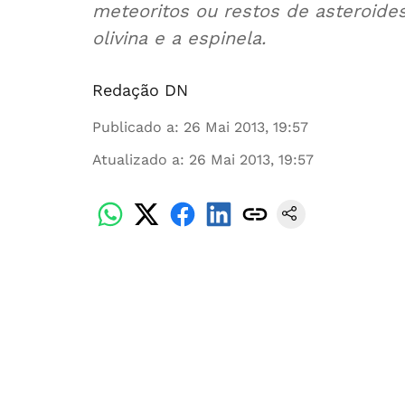
meteoritos ou restos de asteroides,
olivina e a espinela.
Redação DN
Publicado a
:
26 Mai 2013, 19:57
Atualizado a
:
26 Mai 2013, 19:57