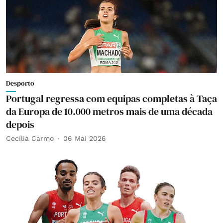
Desporto
Portugal regressa com equipas completas à Taça
da Europa de 10.000 metros mais de uma década
depois
Cecília Carmo
06 Mai 2026