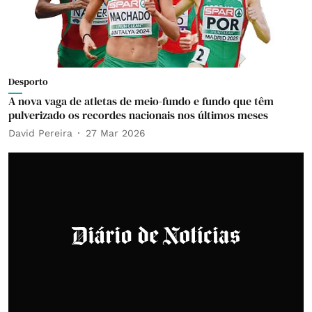
Desporto
A nova vaga de atletas de meio-fundo e fundo que têm
pulverizado os recordes nacionais nos últimos meses
David Pereira
27 Mar 2026