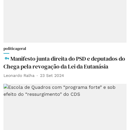
politicageral
Manifesto junta direita do PSD e deputados do
Chega pela revogação da Lei da Eutanásia
Leonardo Ralha
23 Set 2024