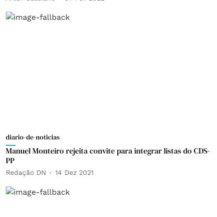
diario-de-noticias
Manuel Monteiro rejeita convite para integrar listas do CDS-
PP
Redação DN
14 Dez 2021