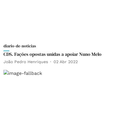
diario-de-noticias
CDS. Fações opostas unidas a apoiar Nuno Melo
João Pedro Henriques
02 Abr 2022