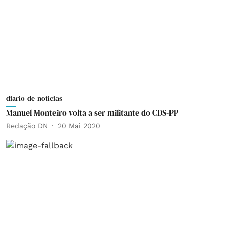
diario-de-noticias
Manuel Monteiro volta a ser militante do CDS-PP
Redação DN
20 Mai 2020