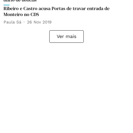
diario-de-noticias
Ribeiro e Castro acusa Portas de travar entrada de
Monteiro no CDS
Paula Sá
26 Nov 2019
Ver mais