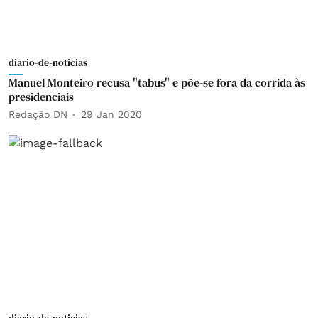
diario-de-noticias
Manuel Monteiro recusa "tabus" e põe-se fora da corrida às
presidenciais
Redação DN
29 Jan 2020