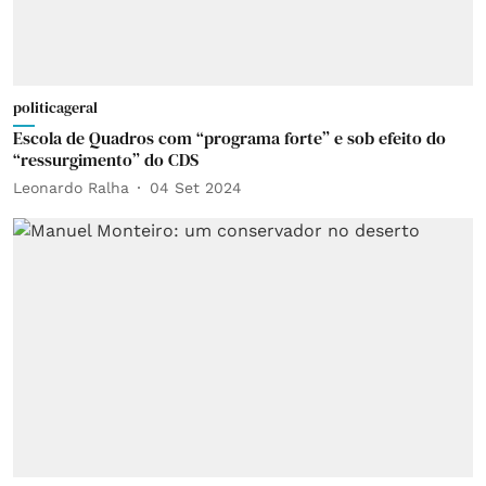
politicageral
Escola de Quadros com “programa forte” e sob efeito do
“ressurgimento” do CDS
Leonardo Ralha
04 Set 2024