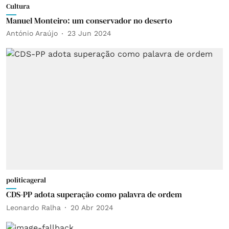
Cultura
Manuel Monteiro: um conservador no deserto
António Araújo
23 Jun 2024
politicageral
CDS-PP adota superação como palavra de ordem
Leonardo Ralha
20 Abr 2024