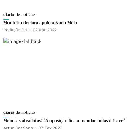
diario-de-noticias
Monteiro declara apoio a Nuno Melo
Redação DN
02 Abr 2022
diario-de-noticias
Maiorias absolutas: "A oposição fica a mandar bolas à trave"
Artur Cassiano
07 Fev 2022