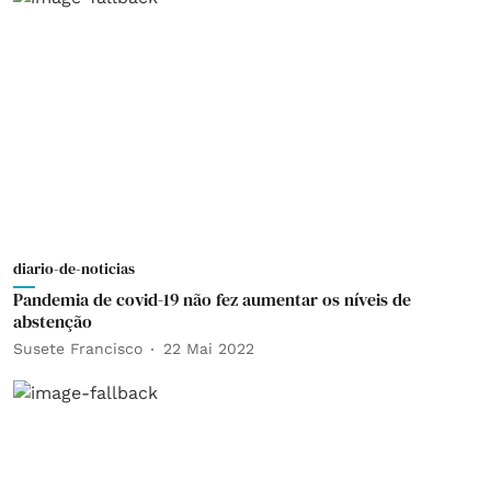
diario-de-noticias
Pandemia de covid-19 não fez aumentar os níveis de
abstenção
Susete Francisco
22 Mai 2022