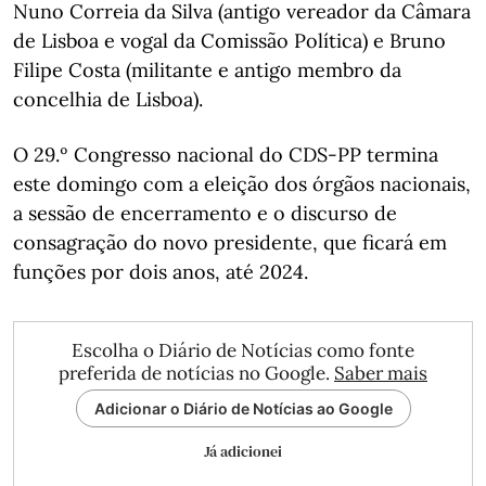
Nuno Correia da Silva (antigo vereador da Câmara
de Lisboa e vogal da Comissão Política) e Bruno
Filipe Costa (militante e antigo membro da
concelhia de Lisboa).
O 29.º Congresso nacional do CDS-PP termina
este domingo com a eleição dos órgãos nacionais,
a sessão de encerramento e o discurso de
consagração do novo presidente, que ficará em
funções por dois anos, até 2024.
Escolha o Diário de Notícias como fonte
preferida de notícias no Google.
Saber mais
Adicionar o Diário de Notícias ao Google
Já adicionei