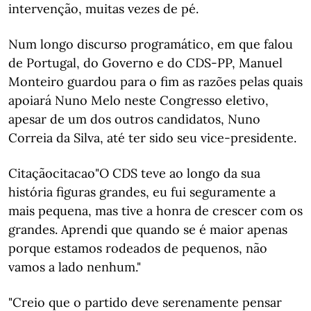
intervenção, muitas vezes de pé.
Num longo discurso programático, em que falou
de Portugal, do Governo e do CDS-PP, Manuel
Monteiro guardou para o fim as razões pelas quais
apoiará Nuno Melo neste Congresso eletivo,
apesar de um dos outros candidatos, Nuno
Correia da Silva, até ter sido seu vice-presidente.
Citaçãocitacao"O CDS teve ao longo da sua
história figuras grandes, eu fui seguramente a
mais pequena, mas tive a honra de crescer com os
grandes. Aprendi que quando se é maior apenas
porque estamos rodeados de pequenos, não
vamos a lado nenhum."
"Creio que o partido deve serenamente pensar