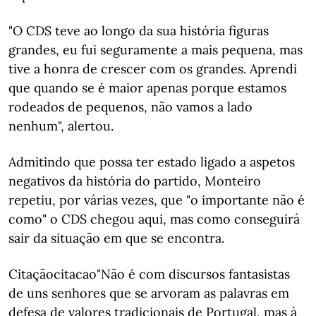
"O CDS teve ao longo da sua história figuras
grandes, eu fui seguramente a mais pequena, mas
tive a honra de crescer com os grandes. Aprendi
que quando se é maior apenas porque estamos
rodeados de pequenos, não vamos a lado
nenhum", alertou.
Admitindo que possa ter estado ligado a aspetos
negativos da história do partido, Monteiro
repetiu, por várias vezes, que "o importante não é
como" o CDS chegou aqui, mas como conseguirá
sair da situação em que se encontra.
Citaçãocitacao"Não é com discursos fantasistas
de uns senhores que se arvoram as palavras em
defesa de valores tradicionais de Portugal, mas à