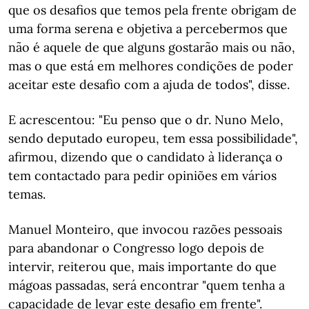
que os desafios que temos pela frente obrigam de
uma forma serena e objetiva a percebermos que
não é aquele de que alguns gostarão mais ou não,
mas o que está em melhores condições de poder
aceitar este desafio com a ajuda de todos", disse.
E acrescentou: "Eu penso que o dr. Nuno Melo,
sendo deputado europeu, tem essa possibilidade",
afirmou, dizendo que o candidato à liderança o
tem contactado para pedir opiniões em vários
temas.
Manuel Monteiro, que invocou razões pessoais
para abandonar o Congresso logo depois de
intervir, reiterou que, mais importante do que
mágoas passadas, será encontrar "quem tenha a
capacidade de levar este desafio em frente".