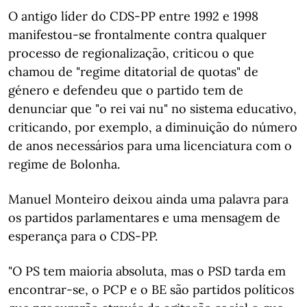
O antigo líder do CDS-PP entre 1992 e 1998
manifestou-se frontalmente contra qualquer
processo de regionalização, criticou o que
chamou de "regime ditatorial de quotas" de
género e defendeu que o partido tem de
denunciar que "o rei vai nu" no sistema educativo,
criticando, por exemplo, a diminuição do número
de anos necessários para uma licenciatura com o
regime de Bolonha.
Manuel Monteiro deixou ainda uma palavra para
os partidos parlamentares e uma mensagem de
esperança para o CDS-PP.
"O PS tem maioria absoluta, mas o PSD tarda em
encontrar-se, o PCP e o BE são partidos políticos