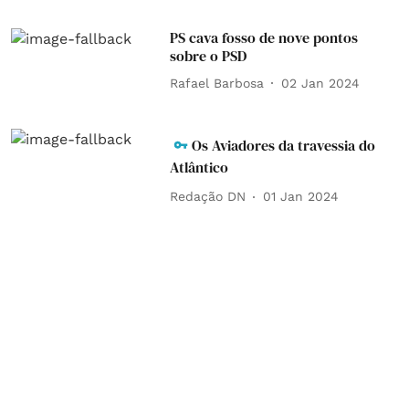
PS cava fosso de nove pontos
sobre o PSD
Rafael Barbosa
02 Jan 2024
Os Aviadores da travessia do
Atlântico
Redação DN
01 Jan 2024