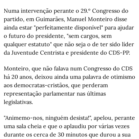
Numa intervenção perante o 29.º Congresso do
partido, em Guimarães, Manuel Monteiro disse
ainda estar "perfeitamente disponível" para ajudar
o futuro do presidente, "sem cargos, sem
qualquer estatuto" que não seja o de ter sido líder
da Juventude Centrista e presidente do CDS-PP.
Monteiro, que não falava num Congresso do CDS
há 20 anos, deixou ainda uma palavra de otimismo
aos democratas-cristãos, que perderam
representação parlamentar nas últimas
legislativas.
"Animemo-nos, ninguém desista!", apelou, perante
uma sala cheia e que o aplaudiu por várias vezes
durante os cerca de 30 minutos que durou a sua