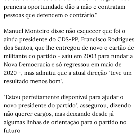
primeira oportunidade dão a mão e contratam
pessoas que defendem o contrário."
Manuel Monteiro disse não esquecer que foi o
ainda presidente do CDS-PP, Francisco Rodrigues
dos Santos, que lhe entregou de novo o cartão de
militante do partido - saiu em 2003 para fundar a
Nova Democracia e só regressou em maio de
2020 -, mas admitiu que a atual direção "teve um
resultado menos bom".
"Estou perfeitamente disponível para ajudar o
novo presidente do partido", assegurou, dizendo
não querer cargos, mas deixando desde já
algumas linhas de orientação para o partido no
futuro