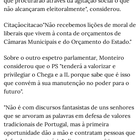
que procurarão através da agitação social o que
não alcançaram eleitoralmente", considerou.
Citaçãocitacao"Não recebemos lições de moral de
liberais que vivem à conta de orçamentos de
Câmaras Municipais e do Orçamento do Estado."
Sobre o outro espetro parlamentar, Monteiro
considerou que o PS "tenderá a valorizar e
privilegiar o Chega e a IL porque sabe que é isso
que convém à sua manutenção no poder para o
futuro".
"Não é com discursos fantasistas de uns senhores
que se arvoram as palavras em defesa de valores
tradicionais de Portugal, mas à primeira
oportunidade dão a mão e contratam pessoas que