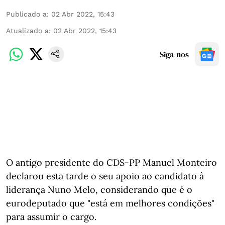
Publicado a
:
02 Abr 2022, 15:43
Atualizado a
:
02 Abr 2022, 15:43
Siga-nos
O antigo presidente do CDS-PP Manuel Monteiro
declarou esta tarde o seu apoio ao candidato à
liderança Nuno Melo, considerando que é o
eurodeputado que "está em melhores condições"
para assumir o cargo.