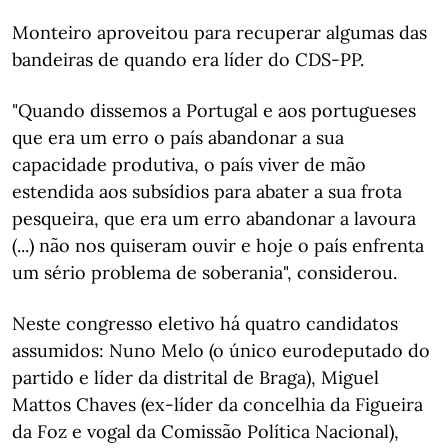
Monteiro aproveitou para recuperar algumas das
bandeiras de quando era líder do CDS-PP.
"Quando dissemos a Portugal e aos portugueses
que era um erro o país abandonar a sua
capacidade produtiva, o país viver de mão
estendida aos subsídios para abater a sua frota
pesqueira, que era um erro abandonar a lavoura
(...) não nos quiseram ouvir e hoje o país enfrenta
um sério problema de soberania", considerou.
Neste congresso eletivo há quatro candidatos
assumidos: Nuno Melo (o único eurodeputado do
partido e líder da distrital de Braga), Miguel
Mattos Chaves (ex-líder da concelhia da Figueira
da Foz e vogal da Comissão Política Nacional),