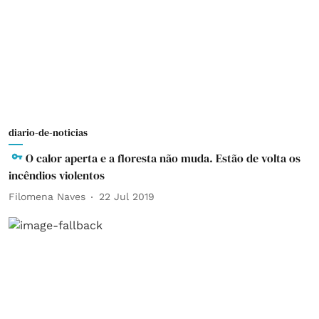
diario-de-noticias
O calor aperta e a floresta não muda. Estão de volta os
incêndios violentos
Filomena Naves
22 Jul 2019