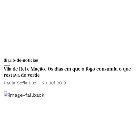
diario-de-noticias
Vila de Rei e Mação. Os dias em que o fogo consumiu o que
restava de verde
Paula Sofia Luz
23 Jul 2019