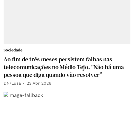
Sociedade
Ao fim de três meses persistem falhas nas
telecomunicações no Médio Tejo. "Não há uma
pessoa que diga quando vão resolver”
DN/Lusa
23 Abr 2026