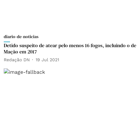
diario-de-noticias
Detido suspeito de atear pelo menos 16 fogos, incluindo o de
Mação em 2017
Redação DN
19 Jul 2021