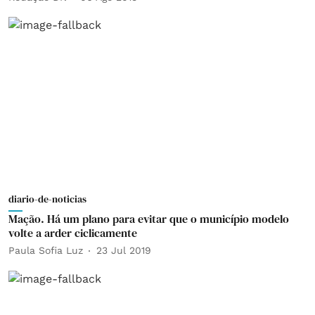
diario-de-noticias
Mação. Há um plano para evitar que o município modelo
volte a arder ciclicamente
Paula Sofia Luz
23 Jul 2019