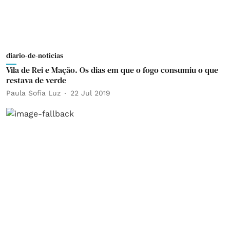
diario-de-noticias
Vila de Rei e Mação. Os dias em que o fogo consumiu o que
restava de verde
Paula Sofia Luz
22 Jul 2019