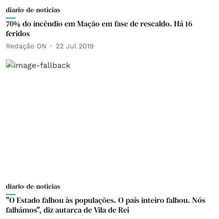
diario-de-noticias
70% do incêndio em Mação em fase de rescaldo. Há 16
feridos
Redação DN
22 Jul 2019
diario-de-noticias
"O Estado falhou às populações. O país inteiro falhou. Nós
falhámos", diz autarca de Vila de Rei