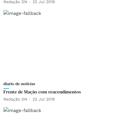
Redação DN
22 Jul 2019
diario-de-noticias
Frente de Mação com reacendimentos
Redação DN
22 Jul 2019