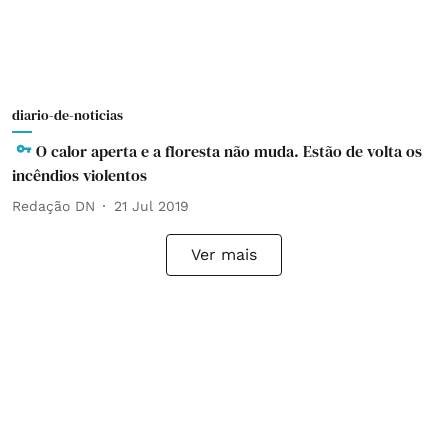
diario-de-noticias
O calor aperta e a floresta não muda. Estão de volta os
incêndios violentos
Redação DN
21 Jul 2019
Ver mais