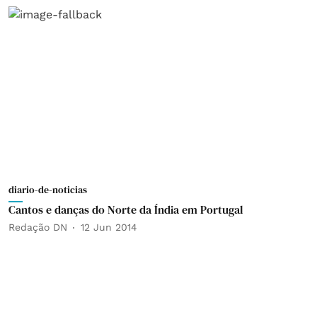
diario-de-noticias
Cantos e danças do Norte da Índia em Portugal
Redação DN
12 Jun 2014