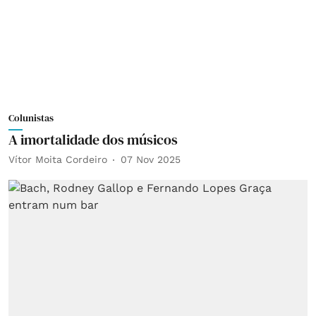
Colunistas
A imortalidade dos músicos
Vítor Moita Cordeiro
07 Nov 2025