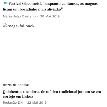
Festival Giacometti: "Enquanto cantamos, as mágoas
ficam um bocadinho mais aliviadas"
Maria João Caetano
30 Mai 2019
diario-de-noticias
Quinhentos tocadores de música tradicional juntam-se em
cortejo em Lisboa
Redação DN
22 Mai 2015