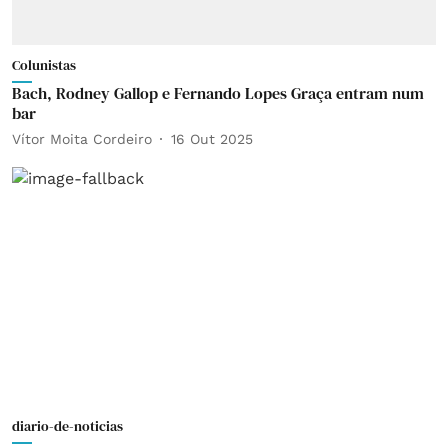
Colunistas
Bach, Rodney Gallop e Fernando Lopes Graça entram num
bar
Vítor Moita Cordeiro
16 Out 2025
diario-de-noticias