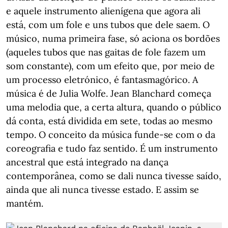
e aquele instrumento alienígena que agora ali
está, com um fole e uns tubos que dele saem. O
músico, numa primeira fase, só aciona os bordões
(aqueles tubos que nas gaitas de fole fazem um
som constante), com um efeito que, por meio de
um processo eletrónico, é fantasmagórico. A
música é de Julia Wolfe. Jean Blanchard começa
uma melodia que, a certa altura, quando o público
dá conta, está dividida em sete, todas ao mesmo
tempo. O conceito da música funde-se com o da
coreografia e tudo faz sentido. É um instrumento
ancestral que está integrado na dança
contemporânea, como se dali nunca tivesse saído,
ainda que ali nunca tivesse estado. E assim se
mantém.