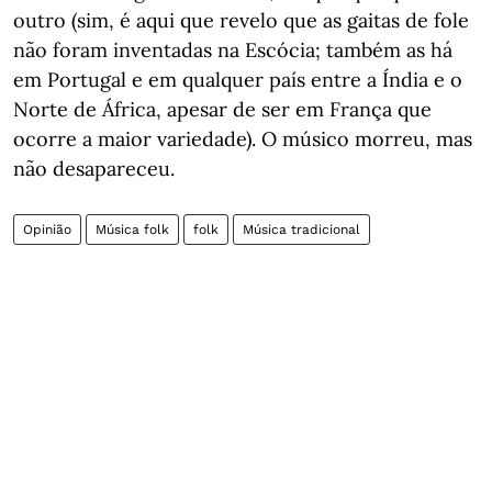
outro (sim, é aqui que revelo que as gaitas de fole
não foram inventadas na Escócia; também as há
em Portugal e em qualquer país entre a Índia e o
Norte de África, apesar de ser em França que
ocorre a maior variedade). O músico morreu, mas
não desapareceu.
Opinião
Música folk
folk
Música tradicional