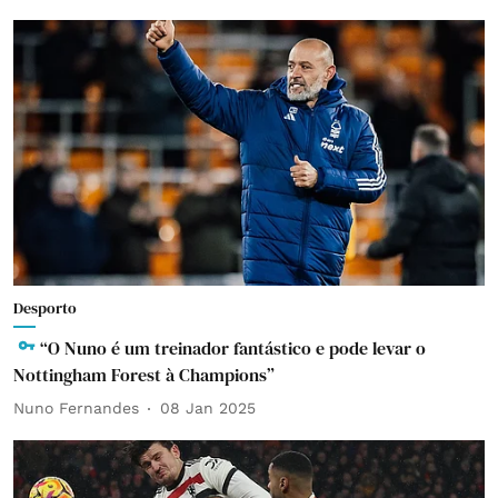
Desporto
“O Nuno é um treinador fantástico e pode levar o
Nottingham Forest à Champions”
Nuno Fernandes
08 Jan 2025