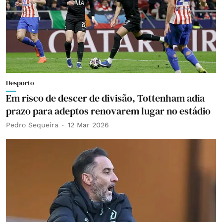
Desporto
Em risco de descer de divisão, Tottenham adia
prazo para adeptos renovarem lugar no estádio
Pedro Sequeira
12 Mar 2026