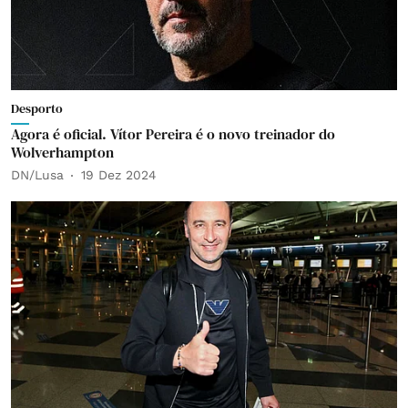
Desporto
Agora é oficial. Vítor Pereira é o novo treinador do
Wolverhampton
DN/Lusa
19 Dez 2024