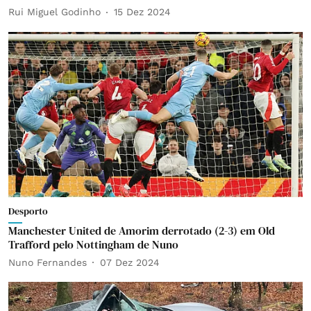
Rui Miguel Godinho
15 Dez 2024
Desporto
Manchester United de Amorim derrotado (2-3) em Old
Trafford pelo Nottingham de Nuno
Nuno Fernandes
07 Dez 2024