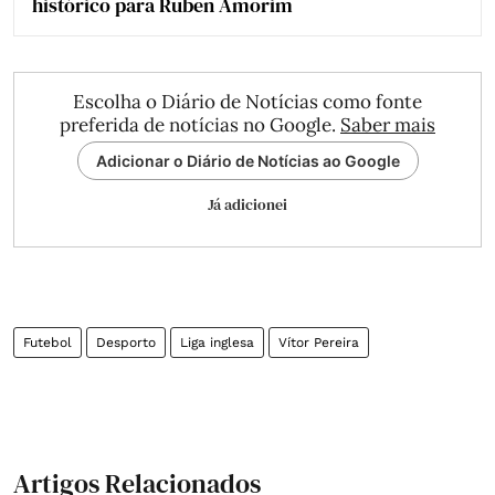
histórico para Ruben Amorim
Escolha o Diário de Notícias como fonte
preferida de notícias no Google.
Saber mais
Adicionar o Diário de Notícias ao Google
Já adicionei
Futebol
Desporto
Liga inglesa
Vítor Pereira
Artigos Relacionados