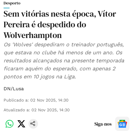
Desporto
Sem vitórias nesta época, Vítor
Pereira é despedido do
Wolverhampton
Os 'Wolves' despediram o treinador português,
que estava no clube há menos de um ano. Os
resultados alcançados na presente temporada
ficaram aquém do esperado, com apenas 2
pontos em 10 jogos na Liga.
DN/Lusa
Publicado a
:
02 Nov 2025, 14:30
Atualizado a
:
02 Nov 2025, 14:30
Siga-nos