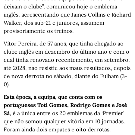
deixam o clube”, comunicou hoje o emblema
inglês, acrescentando que James Collins e Richard
Walker, dos sub-21 e juniores, assumem
provisoriamente os treinos.
Vítor Pereira, de 57 anos, que tinha chegado ao
clube inglês em dezembro do último ano e com o
qual tinha renovado recentemente, em setembro,
até 2028, não resistiu aos maus resultados, depois
de nova derrota no sábado, diante do Fulham (3-
0).
Esta época, a equipa, que conta com os
portugueses Toti Gomes, Rodrigo Gomes e José
Sá
, é a única entre os 20 emblemas da ‘Premier’
que não somou qualquer vitória em 10 jornadas.
Foram ainda dois empates e oito derrotas.