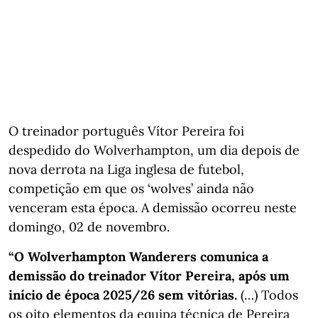
O treinador português Vítor Pereira foi
despedido do Wolverhampton, um dia depois de
nova derrota na Liga inglesa de futebol,
competição em que os ‘wolves’ ainda não
venceram esta época. A demissão ocorreu neste
domingo, 02 de novembro.
“O Wolverhampton Wanderers comunica a
demissão do treinador Vítor Pereira, após um
início de época 2025/26 sem vitórias.
(…) Todos
os oito elementos da equipa técnica de Pereira