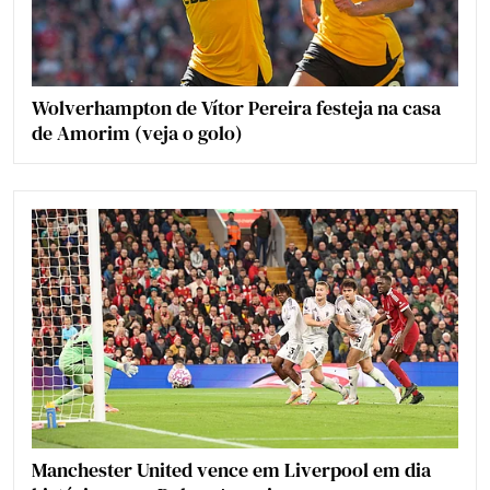
Wolverhampton de Vítor Pereira festeja na casa
de Amorim (veja o golo)
Manchester United vence em Liverpool em dia