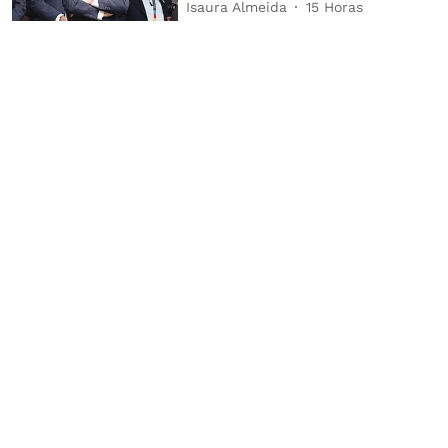
Isaura Almeida
15 Horas