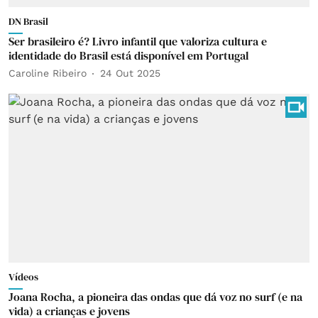
DN Brasil
Ser brasileiro é? Livro infantil que valoriza cultura e
identidade do Brasil está disponível em Portugal
Caroline Ribeiro
24 Out 2025
Vídeos
Joana Rocha, a pioneira das ondas que dá voz no surf (e na
vida) a crianças e jovens