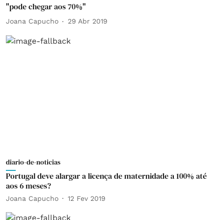
"pode chegar aos 70%"
Joana Capucho
29 Abr 2019
diario-de-noticias
Portugal deve alargar a licença de maternidade a 100% até
aos 6 meses?
Joana Capucho
12 Fev 2019