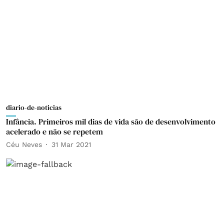
diario-de-noticias
Infância. Primeiros mil dias de vida são de desenvolvimento
acelerado e não se repetem
Céu Neves
31 Mar 2021