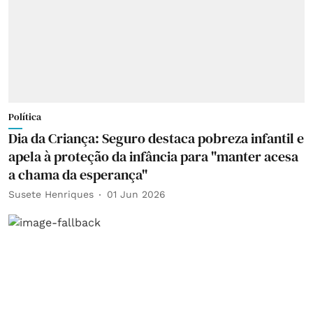
Política
Dia da Criança: Seguro destaca pobreza infantil e
apela à proteção da infância para "manter acesa
a chama da esperança"
Susete Henriques
01 Jun 2026