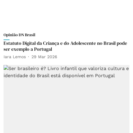
Opinião DN Brasil
Estatuto Digital da Criança e do Adolescente no Brasil pode
ser exemplo a Portugal
Iara Lemos
29 Mar 2026