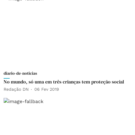
diario-de-noticias
No mundo, só uma em três crianças tem proteção social
Redação DN
06 Fev 2019