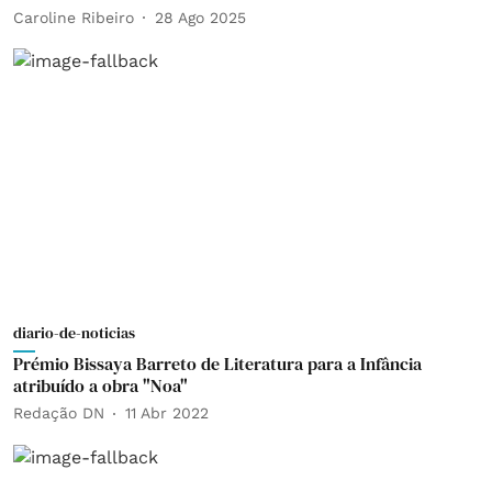
Caroline Ribeiro
28 Ago 2025
diario-de-noticias
Prémio Bissaya Barreto de Literatura para a Infância
atribuído a obra "Noa"
Redação DN
11 Abr 2022