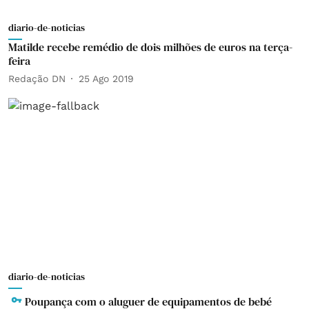
diario-de-noticias
Matilde recebe remédio de dois milhões de euros na terça-
feira
Redação DN
25 Ago 2019
diario-de-noticias
Poupança com o aluguer de equipamentos de bebé