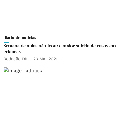
diario-de-noticias
Semana de aulas não trouxe maior subida de casos em
crianças
Redação DN
23 Mar 2021