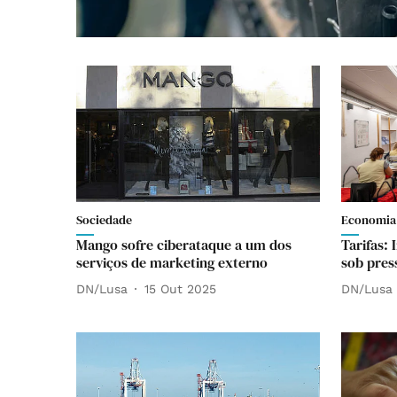
Sociedade
Economia
Mango sofre ciberataque a um dos
Tarifas: 
serviços de marketing externo
sob pres
DN/Lusa
15 Out 2025
DN/Lusa