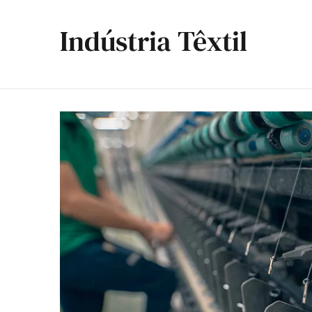
Indústria Têxtil