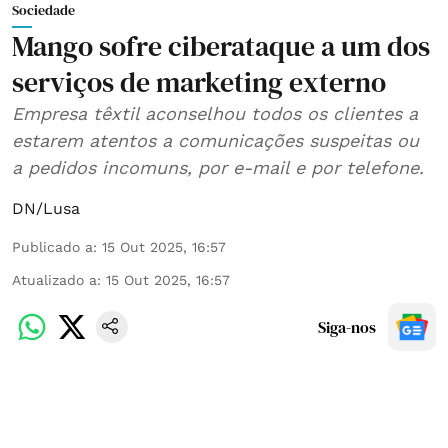
Sociedade
Mango sofre ciberataque a um dos
serviços de marketing externo
Empresa têxtil aconselhou todos os clientes a
estarem atentos a comunicações suspeitas ou
a pedidos incomuns, por e-mail e por telefone.
DN/Lusa
Publicado a
:
15 Out 2025, 16:57
Atualizado a
:
15 Out 2025, 16:57
Siga-nos