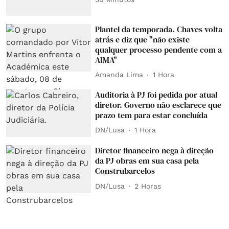
Plantel da temporada. Chaves volta
atrás e diz que "não existe
qualquer processo pendente com a
AIMA"
Amanda Lima
1 Hora
Auditoria à PJ foi pedida por atual
diretor. Governo não esclarece que
prazo tem para estar concluída
DN/Lusa
1 Hora
Diretor financeiro nega à direção
da PJ obras em sua casa pela
Construbarcelos
DN/Lusa
2 Horas