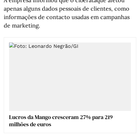
A empresa informou que o ciberataque afetou
apenas alguns dados pessoais de clientes, como
informações de contacto usadas em campanhas
de marketing.
Lucros da Mango cresceram 27% para 219
milhões de euros