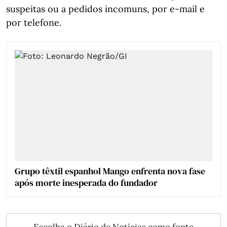
suspeitas ou a pedidos incomuns, por e-mail e
por telefone.
Grupo têxtil espanhol Mango enfrenta nova fase
após morte inesperada do fundador