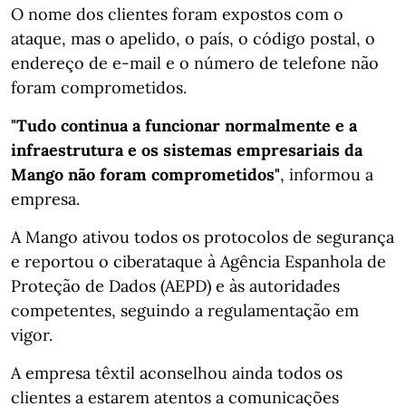
O nome dos clientes foram expostos com o
ataque, mas o apelido, o país, o código postal, o
endereço de e-mail e o número de telefone não
foram comprometidos.
"Tudo continua a funcionar normalmente e a
infraestrutura e os sistemas empresariais da
Mango não foram comprometidos"
, informou a
empresa.
A Mango ativou todos os protocolos de segurança
e reportou o ciberataque à Agência Espanhola de
Proteção de Dados (AEPD) e às autoridades
competentes, seguindo a regulamentação em
vigor.
A empresa têxtil aconselhou ainda todos os
clientes a estarem atentos a comunicações