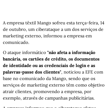
A empresa têxtil Mango sofreu esta terça-feira, 14
de outubro, um ciberataque a um dos serviços de
marketing externo, informou a empresa em
comunicado.
O ataque informático
"não afeta a informação
bancária, os cartões de crédito, os documentos
de identidade ou as credenciais de login e as
palavras-passe dos clientes"
, noticiou a EFE com
base no comunicado da Mango, sendo que os
serviços de marketing externo têm como objetivo
atrair clientes, promovendo a empresa, por
exemplo, através de campanhas publicitárias.