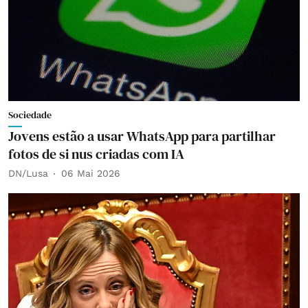
Sociedade
Jovens estão a usar WhatsApp para partilhar
fotos de si nus criadas com IA
DN/Lusa
06 Mai 2026