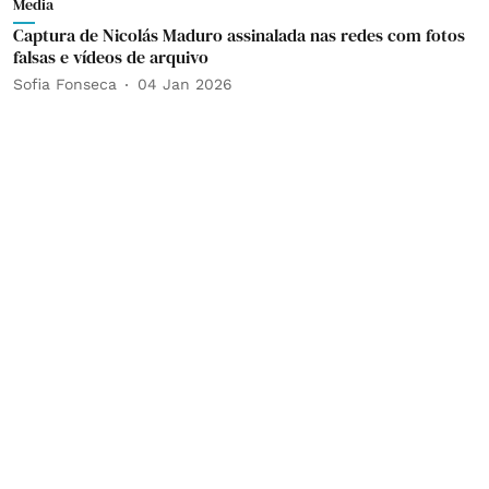
Media
Captura de Nicolás Maduro assinalada nas redes com fotos
falsas e vídeos de arquivo
Sofia Fonseca
04 Jan 2026