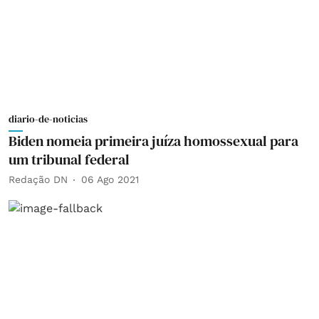
diario-de-noticias
Biden nomeia primeira juíza homossexual para
um tribunal federal
Redação DN
06 Ago 2021