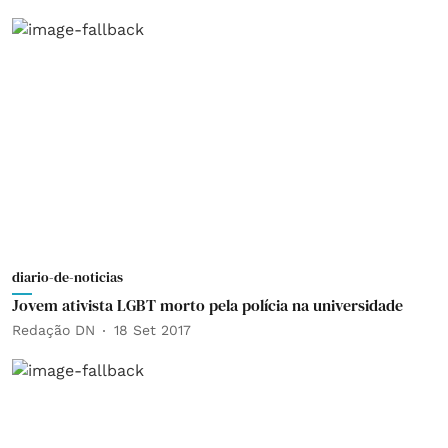
diario-de-noticias
Jovem ativista LGBT morto pela polícia na universidade
Redação DN
18 Set 2017