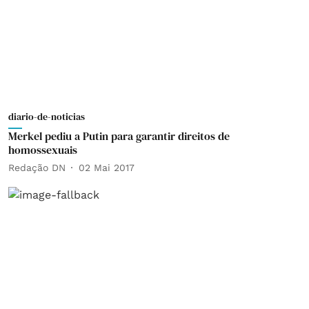
diario-de-noticias
Merkel pediu a Putin para garantir direitos de
homossexuais
Redação DN
02 Mai 2017