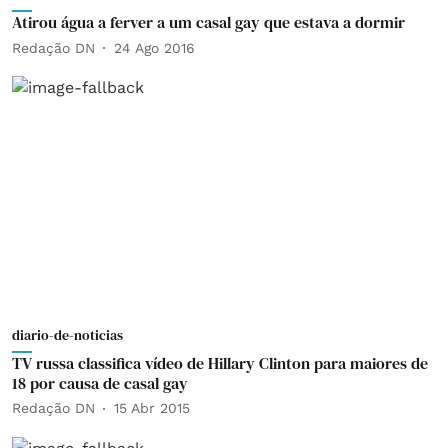
Atirou água a ferver a um casal gay que estava a dormir
Redação DN
24 Ago 2016
diario-de-noticias
TV russa classifica vídeo de Hillary Clinton para maiores de
18 por causa de casal gay
Redação DN
15 Abr 2015