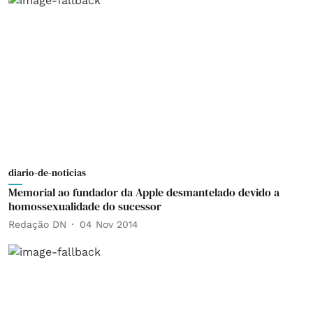
diario-de-noticias
Memorial ao fundador da Apple desmantelado devido a
homossexualidade do sucessor
Redação DN
04 Nov 2014