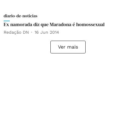
diario-de-noticias
Ex namorada diz que Maradona é homossexual
Redação DN
16 Jun 2014
Ver mais