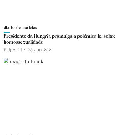
diario-de-noticias
Presidente da Hungria promulga a polémica lei sobre
homossexualidade
Filipe Gil
23 Jun 2021