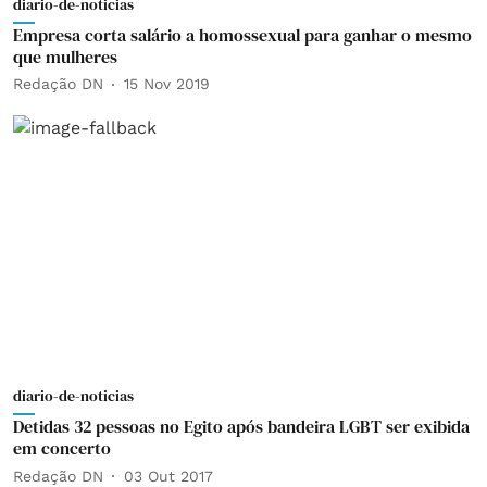
diario-de-noticias
Empresa corta salário a homossexual para ganhar o mesmo
que mulheres
Redação DN
15 Nov 2019
diario-de-noticias
Detidas 32 pessoas no Egito após bandeira LGBT ser exibida
em concerto
Redação DN
03 Out 2017