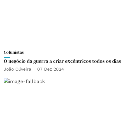
Colunistas
O negócio da guerra a criar excêntricos todos os dias
João Oliveira
07 Dez 2024