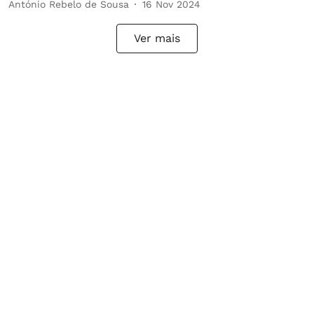
António Rebelo de Sousa
16 Nov 2024
Ver mais