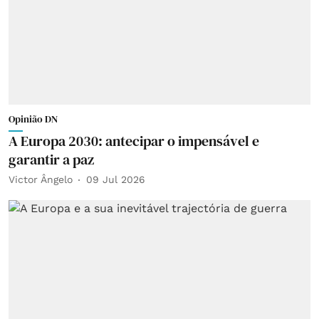
Opinião DN
A Europa 2030: antecipar o impensável e
garantir a paz
Victor Ângelo
09 Jul 2026