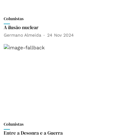
Colunistas
A ilusão nuclear
Germano Almeida
24 Nov 2024
Colunistas
Entre a Desonra e a Guerra