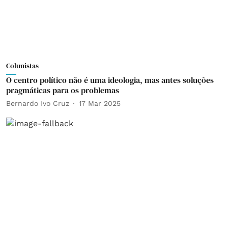
Colunistas
O centro político não é uma ideologia, mas antes soluções
pragmáticas para os problemas
Bernardo Ivo Cruz
17 Mar 2025