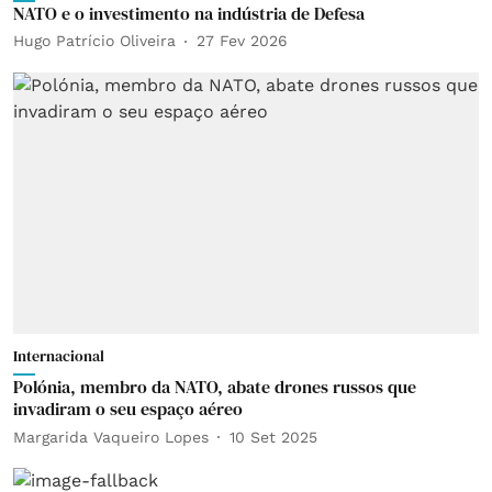
NATO e o investimento na indústria de Defesa
Hugo Patrício Oliveira
27 Fev 2026
Internacional
Polónia, membro da NATO, abate drones russos que
invadiram o seu espaço aéreo
Margarida Vaqueiro Lopes
10 Set 2025