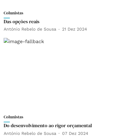
Colunistas
Das opções reais
António Rebelo de Sousa
21 Dez 2024
Colunistas
Do desenvolvimento ao rigor orçamental
António Rebelo de Sousa
07 Dez 2024