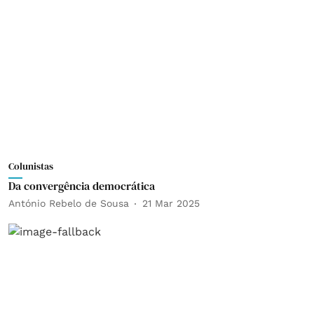
Colunistas
Da convergência democrática
António Rebelo de Sousa
21 Mar 2025