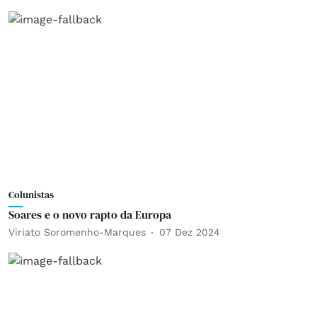
Colunistas
Soares e o novo rapto da Europa
Viriato Soromenho-Marques
07 Dez 2024