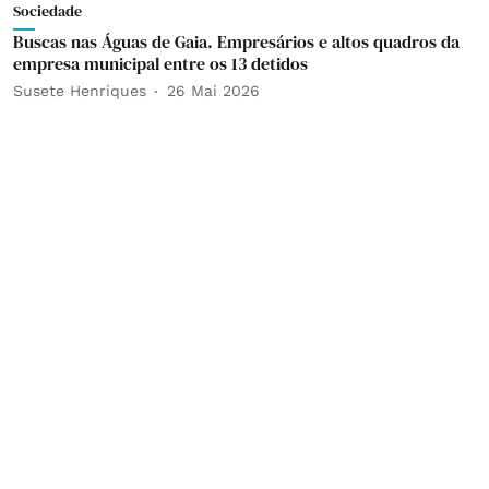
Sociedade
Buscas nas Águas de Gaia. Empresários e altos quadros da
empresa municipal entre os 13 detidos
Susete Henriques
26 Mai 2026