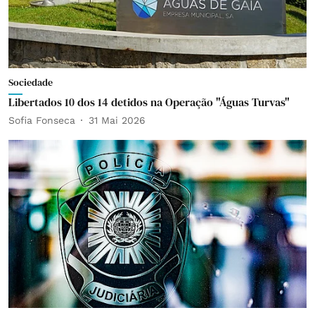
Sociedade
Libertados 10 dos 14 detidos na Operação "Águas Turvas"
Sofia Fonseca
31 Mai 2026