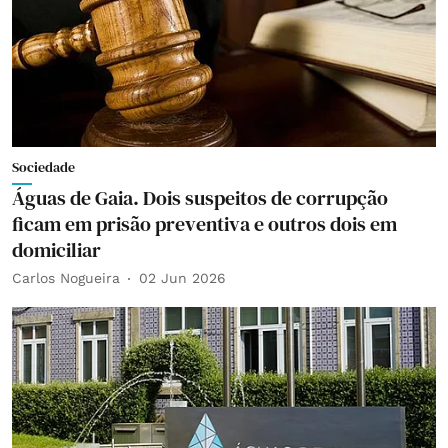
Sociedade
Águas de Gaia. Dois suspeitos de corrupção
ficam em prisão preventiva e outros dois em
domiciliar
Carlos Nogueira
02 Jun 2026