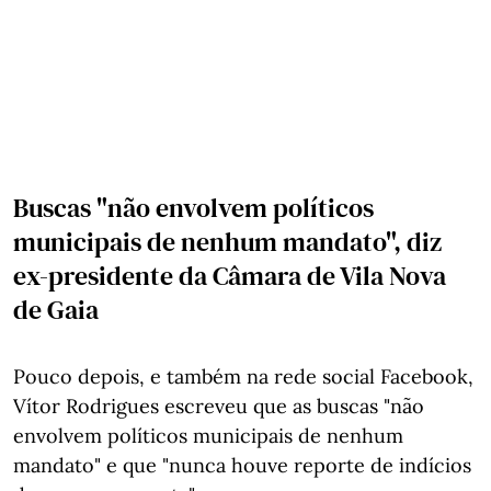
Buscas "não envolvem políticos
municipais de nenhum mandato", diz
ex-presidente da Câmara de Vila Nova
de Gaia
Pouco depois, e também na rede social Facebook,
Vítor Rodrigues escreveu que as buscas "não
envolvem políticos municipais de nenhum
mandato" e que "nunca houve reporte de indícios