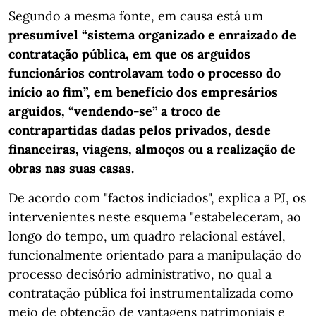
Segundo a mesma fonte, em causa está um
presumível “sistema organizado e enraizado de
contratação pública, em que os arguidos
funcionários controlavam todo o processo do
início ao fim”, em benefício dos empresários
arguidos, “vendendo-se” a troco de
contrapartidas dadas pelos privados, desde
financeiras, viagens, almoços ou a realização de
obras nas suas casas.
De acordo com "factos indiciados", explica a PJ, os
intervenientes neste esquema "estabeleceram, ao
longo do tempo, um quadro relacional estável,
funcionalmente orientado para a manipulação do
processo decisório administrativo, no qual a
contratação pública foi instrumentalizada como
meio de obtenção de vantagens patrimoniais e