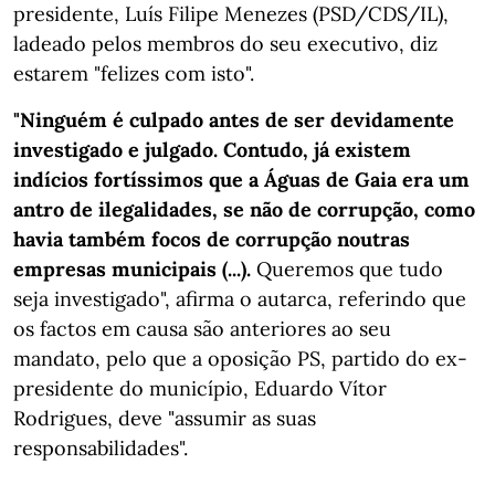
presidente, Luís Filipe Menezes (PSD/CDS/IL),
ladeado pelos membros do seu executivo, diz
estarem "felizes com isto".
"Ninguém é culpado antes de ser devidamente
investigado e julgado. Contudo, já existem
indícios fortíssimos que a Águas de Gaia era um
antro de ilegalidades, se não de corrupção, como
havia também focos de corrupção noutras
empresas municipais (...).
Queremos que tudo
seja investigado", afirma o autarca, referindo que
os factos em causa são anteriores ao seu
mandato, pelo que a oposição PS, partido do ex-
presidente do município, Eduardo Vítor
Rodrigues, deve "assumir as suas
responsabilidades".