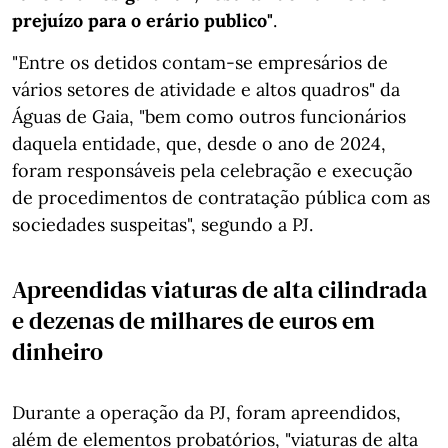
prejuízo para o erário publico"
.
"Entre os detidos contam-se empresários de
vários setores de atividade e altos quadros" da
Águas de Gaia, "bem como outros funcionários
daquela entidade, que, desde o ano de 2024,
foram responsáveis pela celebração e execução
de procedimentos de contratação pública com as
sociedades suspeitas", segundo a PJ.
Apreendidas viaturas de alta cilindrada
e dezenas de milhares de euros em
dinheiro
Durante a operação da PJ, foram apreendidos,
além de elementos probatórios, "viaturas de alta