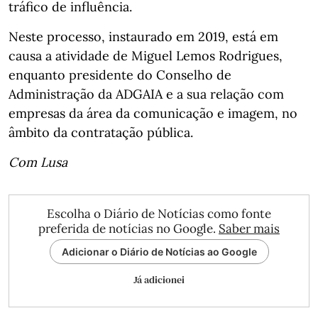
tráfico de influência.
Neste processo, instaurado em 2019, está em
causa a atividade de Miguel Lemos Rodrigues,
enquanto presidente do Conselho de
Administração da ADGAIA e a sua relação com
empresas da área da comunicação e imagem, no
âmbito da contratação pública.
Com Lusa
Escolha o Diário de Notícias como fonte
preferida de notícias no Google.
Saber mais
Adicionar o Diário de Notícias ao Google
Já adicionei