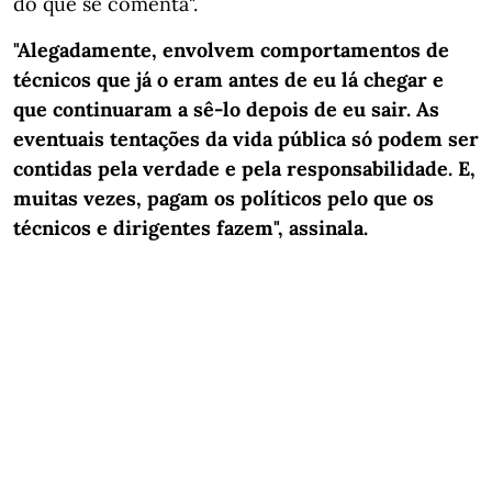
do que se comenta".
"Alegadamente, envolvem comportamentos de
técnicos que já o eram antes de eu lá chegar e
que continuaram a sê-lo depois de eu sair. As
eventuais tentações da vida pública só podem ser
contidas pela verdade e pela responsabilidade. E,
muitas vezes, pagam os políticos pelo que os
técnicos e dirigentes fazem", assinala.