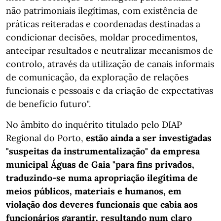
não patrimoniais ilegítimas, com existência de
práticas reiteradas e coordenadas destinadas a
condicionar decisões, moldar procedimentos,
antecipar resultados e neutralizar mecanismos de
controlo, através da utilização de canais informais
de comunicação, da exploração de relações
funcionais e pessoais e da criação de expectativas
de benefício futuro".
No âmbito do inquérito titulado pelo DIAP
Regional do Porto,
estão ainda a ser investigadas
"suspeitas da instrumentalização" da empresa
municipal Águas de Gaia "para fins privados,
traduzindo-se numa apropriação ilegítima de
meios públicos, materiais e humanos, em
violação dos deveres funcionais que cabia aos
funcionários garantir, resultando num claro