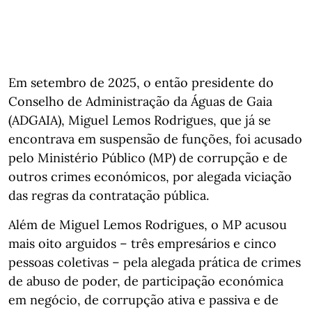
Em setembro de 2025, o então presidente do
Conselho de Administração da Águas de Gaia
(ADGAIA), Miguel Lemos Rodrigues, que já se
encontrava em suspensão de funções, foi acusado
pelo Ministério Público (MP) de corrupção e de
outros crimes económicos, por alegada viciação
das regras da contratação pública.
Além de Miguel Lemos Rodrigues, o MP acusou
mais oito arguidos – três empresários e cinco
pessoas coletivas – pela alegada prática de crimes
de abuso de poder, de participação económica
em negócio, de corrupção ativa e passiva e de