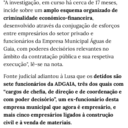
"A investigação, em curso há cerca de 17 meses,
incide sobre um
amplo esquema organizado de
criminalidade económico-financeira
,
desenvolvido através da conjugação de esforços
entre empresários do setor privado e
funcionários da Empresa Municipal Águas de
Gaia, com poderes decisórios relevantes no
âmbito da contratação pública e sua respetiva
execução", lê-se na nota.
Fonte judicial adiantou à Lusa que os
detidos são
sete funcionários da ADGAIA, três dos quais com
“cargos de chefia, de direção e de coordenação e
com poder decisório”, um ex-funcionário desta
empresa municipal que agora é empresário, e
mais cinco empresários ligados à construção
civil e à venda de materiais.