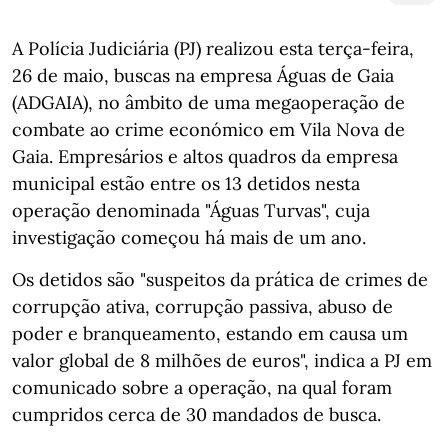
A Polícia Judiciária (PJ) realizou esta terça-feira,
26 de maio, buscas na empresa Águas de Gaia
(ADGAIA), no âmbito de uma megaoperação de
combate ao crime económico em Vila Nova de
Gaia. Empresários e altos quadros da empresa
municipal estão entre os 13 detidos nesta
operação denominada "Águas Turvas", cuja
investigação começou há mais de um ano.
Os detidos são "suspeitos da prática de crimes de
corrupção ativa, corrupção passiva, abuso de
poder e branqueamento, estando em causa um
valor global de 8 milhões de euros", indica a PJ em
comunicado sobre a operação, na qual foram
cumpridos cerca de 30 mandados de busca.