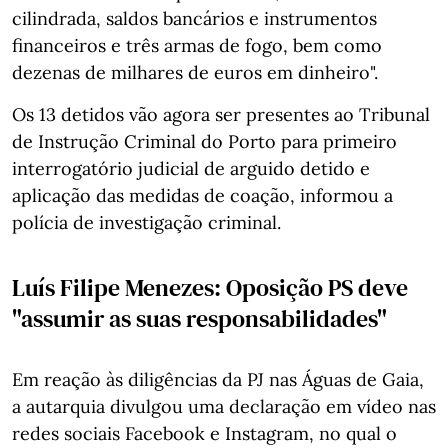
cilindrada, saldos bancários e instrumentos
financeiros e três armas de fogo, bem como
dezenas de milhares de euros em dinheiro".
Os 13 detidos vão agora ser presentes ao Tribunal
de Instrução Criminal do Porto para primeiro
interrogatório judicial de arguido detido e
aplicação das medidas de coação, informou a
polícia de investigação criminal.
Luís Filipe Menezes: Oposição PS deve
"assumir as suas responsabilidades"
Em reação às diligências da PJ nas Águas de Gaia,
a autarquia divulgou uma declaração em vídeo nas
redes sociais Facebook e Instagram, no qual o