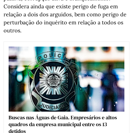
Considera ainda que existe perigo de fuga em
relação a dois dos arguidos, bem como perigo de
perturbação do inquérito em relação a todos os
outros.
Buscas nas Águas de Gaia. Empresários e altos
quadros da empresa municipal entre os 13
detidos