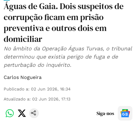
Águas de Gaia. Dois suspeitos de
corrupção ficam em prisão
preventiva e outros dois em
domiciliar
No âmbito da Operação Águas Turvas, o tribunal
determinou que existia perigo de fuga e de
perturbação do inquérito.
Carlos Nogueira
Publicado a
:
02 Jun 2026, 16:34
Atualizado a
:
02 Jun 2026, 17:13
Siga-nos