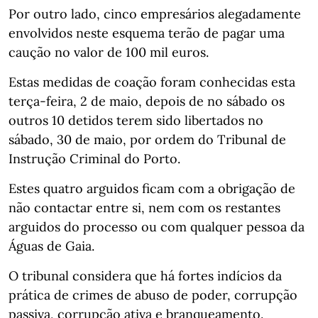
Por outro lado, cinco empresários alegadamente
envolvidos neste esquema terão de pagar uma
caução no valor de 100 mil euros.
Estas medidas de coação foram conhecidas esta
terça-feira, 2 de maio, depois de no sábado os
outros 10 detidos terem sido libertados no
sábado, 30 de maio, por ordem do Tribunal de
Instrução Criminal do Porto.
Estes quatro arguidos ficam com a obrigação de
não contactar entre si, nem com os restantes
arguidos do processo ou com qualquer pessoa da
Águas de Gaia.
O tribunal considera que há fortes indícios da
prática de crimes de abuso de poder, corrupção
passiva, corrupção ativa e branqueamento.