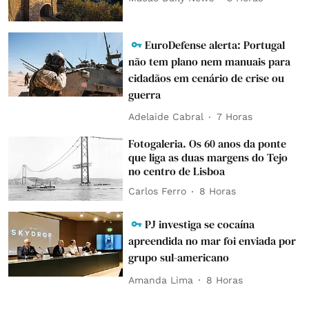
EuroDefense alerta: Portugal
não tem plano nem manuais para
cidadãos em cenário de crise ou
guerra
Adelaide Cabral
7 Horas
Fotogaleria. Os 60 anos da ponte
que liga as duas margens do Tejo
no centro de Lisboa
Carlos Ferro
8 Horas
PJ investiga se cocaína
apreendida no mar foi enviada por
grupo sul-americano
Amanda Lima
8 Horas