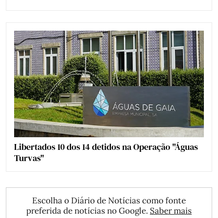
Libertados 10 dos 14 detidos na Operação "Águas
Turvas"
Escolha o Diário de Notícias como fonte
preferida de notícias no Google.
Saber mais