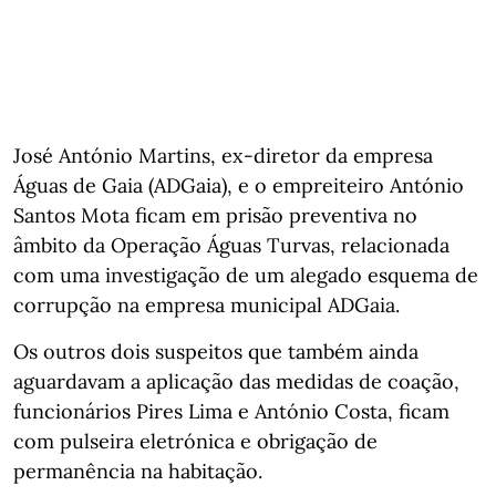
José António Martins, ex-diretor da empresa
Águas de Gaia (ADGaia), e o empreiteiro António
Santos Mota ficam em prisão preventiva no
âmbito da Operação Águas Turvas, relacionada
com uma investigação de um alegado esquema de
corrupção na empresa municipal ADGaia.
Os outros dois suspeitos que também ainda
aguardavam a aplicação das medidas de coação,
funcionários Pires Lima e António Costa, ficam
com pulseira eletrónica e obrigação de
permanência na habitação.