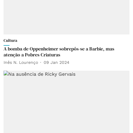
Cultura
A bomba de Oppenheimer sobrepôs-se a Barbie, mas
atenção a Pobres Criaturas
Inês N. Lourenço
09 Jan 2024