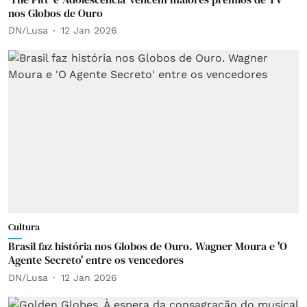
nos Globos de Ouro
DN/Lusa
12 Jan 2026
Cultura
Brasil faz história nos Globos de Ouro. Wagner Moura e 'O
Agente Secreto' entre os vencedores
DN/Lusa
12 Jan 2026