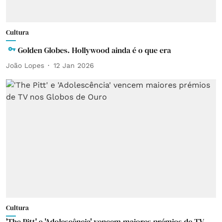
Cultura
Golden Globes. Hollywood ainda é o que era
João Lopes
12 Jan 2026
Cultura
'The Pitt' e 'Adolescência' vencem maiores prémios de TV