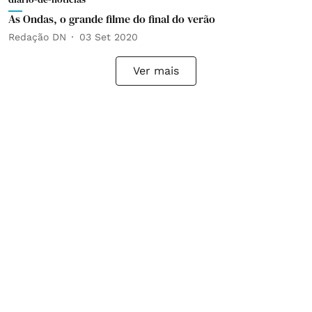
As Ondas, o grande filme do final do verão
Redação DN
03 Set 2020
Ver mais