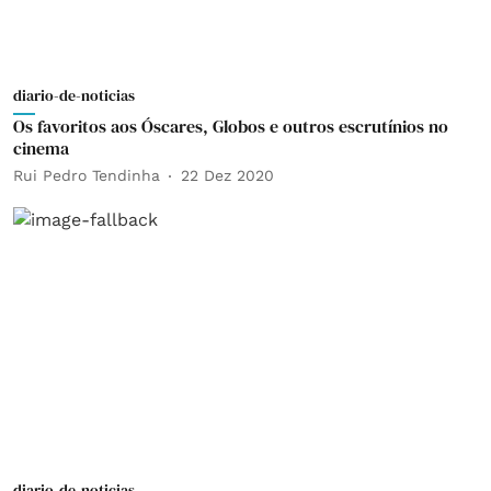
diario-de-noticias
Os favoritos aos Óscares, Globos e outros escrutínios no
cinema
Rui Pedro Tendinha
22 Dez 2020
diario-de-noticias