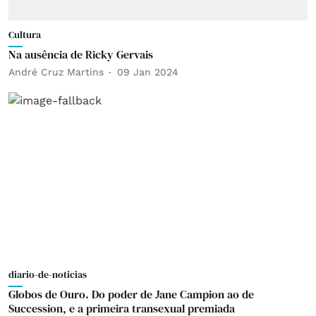
Cultura
Na ausência de Ricky Gervais
André Cruz Martins
09 Jan 2024
diario-de-noticias
Globos de Ouro. Do poder de Jane Campion ao de
Succession, e a primeira transexual premiada