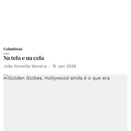
Colunistas
Na tela e na cela
João Almeida Moreira
15 Jan 2026