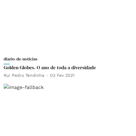
diario-de-noticias
Golden Globes. O ano de toda a diversidade
Rui Pedro Tendinha
03 Fev 2021