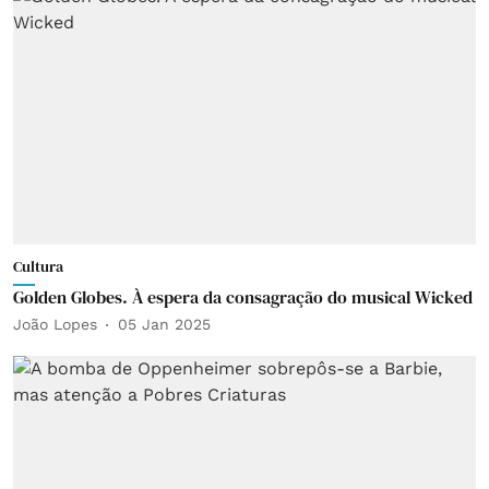
Cultura
Golden Globes. À espera da consagração do musical Wicked
João Lopes
05 Jan 2025