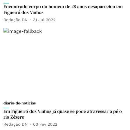
Encontrado corpo do homem de 28 anos desaparecido em
Figueiró dos Vinhos
Redação DN
31 Jul 2022
diario-de-noticias
Em Figueiró dos Vinhos já quase se pode atravessar a pé o
rio Zêzere
Redação DN
03 Fev 2022