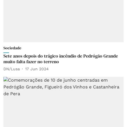
Sociedade
Sete anos depois do trágico incêndio de Pedrógão Grande
muito falta fazer no terreno
DN/Lusa
17 Jun 2024