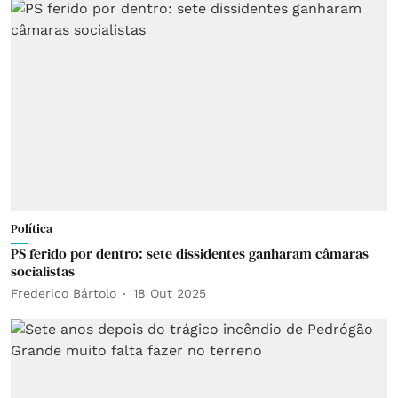
Política
PS ferido por dentro: sete dissidentes ganharam câmaras
socialistas
Frederico Bártolo
18 Out 2025