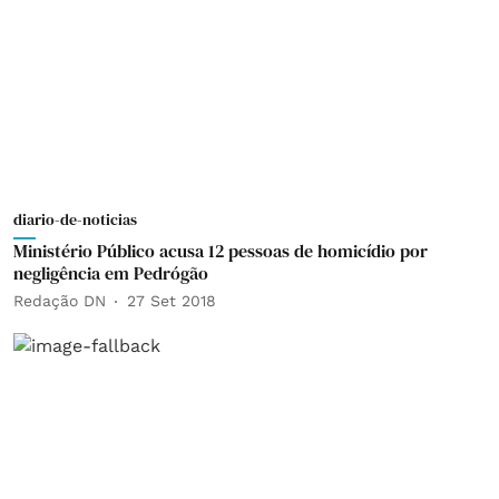
diario-de-noticias
Ministério Público acusa 12 pessoas de homicídio por
negligência em Pedrógão
Redação DN
27 Set 2018