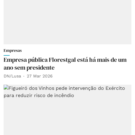
Empresas
Empresa pública Florestgal está há mais de um
ano sem presidente
DN/Lusa
27 Mar 2026