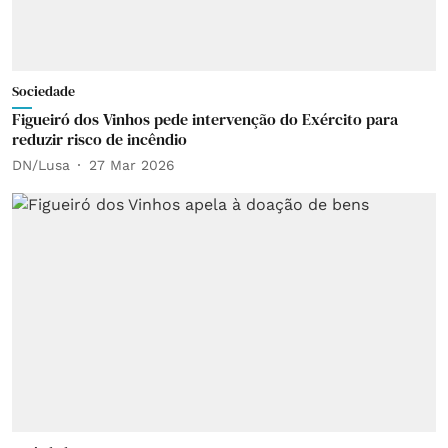
Sociedade
Figueiró dos Vinhos pede intervenção do Exército para
reduzir risco de incêndio
DN/Lusa
27 Mar 2026