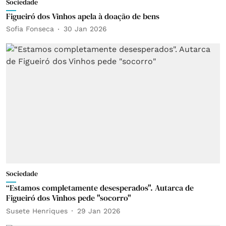
Sociedade
Figueiró dos Vinhos apela à doação de bens
Sofia Fonseca
30 Jan 2026
Sociedade
“Estamos completamente desesperados". Autarca de
Figueiró dos Vinhos pede "socorro"
Susete Henriques
29 Jan 2026