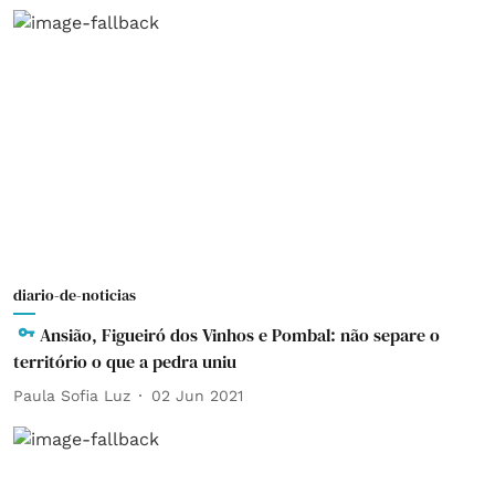
diario-de-noticias
Ansião, Figueiró dos Vinhos e Pombal: não separe o
território o que a pedra uniu
Paula Sofia Luz
02 Jun 2021