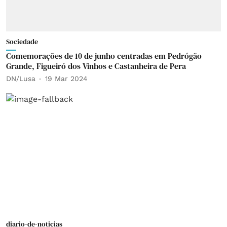
Sociedade
Comemorações de 10 de junho centradas em Pedrógão
Grande, Figueiró dos Vinhos e Castanheira de Pera
DN/Lusa
19 Mar 2024
diario-de-noticias