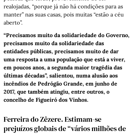
realojadas, “porque já não há condições para as
manter” nas suas casas, pois muitas “estão a céu
aberto”.
“Precisamos muito da solidariedade do Governo,
precisamos muito da solidariedade das
entidades públicas, precisamos muito de dar
uma resposta a uma população que está a viver,
em poucos anos, a segunda maior tragédia das
últimas décadas”, salientou, numa alusão aos
incêndios de Pedrógão Grande, em junho de
2017, que também atingiu, entre outros, o
concelho de Figueiró dos Vinhos.
Ferreira do Zêzere. Estimam-se
prejuízos globais de “vários milhões de