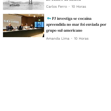
Carlos Ferro
10 Horas
PJ investiga se cocaína
apreendida no mar foi enviada por
grupo sul-americano
Amanda Lima
10 Horas