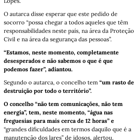
Lopes.
O autarca disse esperar que este pedido de
socorro “possa chegar a todos aqueles que têm
responsabilidades neste país, na área da Proteção
Civil e na área da segurança das pessoas”.
“Estamos, neste momento, completamente
desesperados e não sabemos o que é que
podemos fazer”, adiantou.
Segundo o autarca, o concelho tem
“um rasto de
destruição por todo o território”.
O concelho “não tem comunicações, não tem
energia”, tem, neste momento, “água nas
freguesias para mais cerca de 12 horas” e
“grandes dificuldades em termos daquilo que é a
manutenção dos lares” de idosos, alertou.