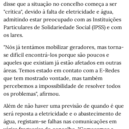
disse que a situação no concelho começa a ser
"crítica", devido à falta de eletricidade e água,
admitindo estar preocupado com as Instituições
Particulares de Solidariedade Social (IPSS) e com
os lares.
"Nós já tentámos mobilizar geradores, mas torna-
se difícil encontrá-los porque são poucos e
aqueles que existiam já estão afetados em outras
áreas. Temos estado em contato com a E-Redes
que tem mostrado vontade, mas também
percebemos a impossibilidade de resolver todos
os problemas", afirmou.
Além de não haver uma previsão de quando é que
será reposta a eletricidade e o abastecimento de
água, registam-se falhas nas comunicações em