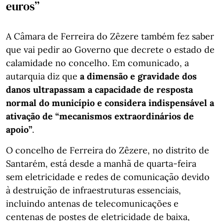
euros”
A Câmara de Ferreira do Zêzere também fez saber
que vai pedir ao Governo que decrete o estado de
calamidade no concelho. Em comunicado, a
autarquia diz que
a dimensão e gravidade dos
danos ultrapassam a capacidade de resposta
normal do município e considera indispensável a
ativação de “mecanismos extraordinários de
apoio”
.
O concelho de Ferreira do Zêzere, no distrito de
Santarém, está desde a manhã de quarta-feira
sem eletricidade e redes de comunicação devido
à destruição de infraestruturas essenciais,
incluindo antenas de telecomunicações e
centenas de postes de eletricidade de baixa,