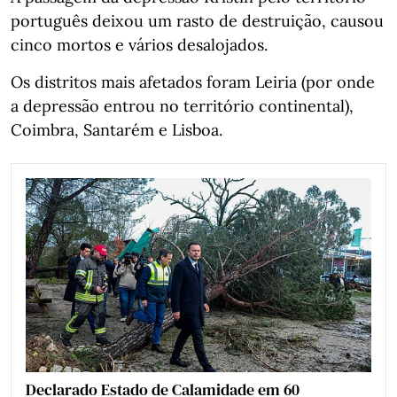
português deixou um rasto de destruição, causou
cinco mortos e vários desalojados.
Os distritos mais afetados foram Leiria (por onde
a depressão entrou no território continental),
Coimbra, Santarém e Lisboa.
Declarado Estado de Calamidade em 60