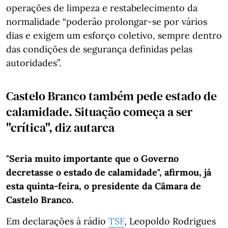
operações de limpeza e restabelecimento da
normalidade “poderão prolongar-se por vários
dias e exigem um esforço coletivo, sempre dentro
das condições de segurança definidas pelas
autoridades”.
Castelo Branco também pede estado de
calamidade. Situação começa a ser
"crítica", diz autarca
"Seria muito importante que o Governo
decretasse o estado de calamidade", afirmou, já
esta quinta-feira, o presidente da Câmara de
Castelo Branco.
Em declarações à rádio
TSF
, Leopoldo Rodrigues