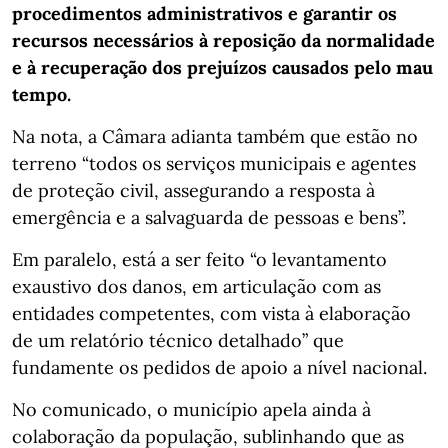
procedimentos administrativos e garantir os
recursos necessários à reposição da normalidade
e à recuperação dos prejuízos causados pelo mau
tempo.
Na nota, a Câmara adianta também que estão no
terreno “todos os serviços municipais e agentes
de proteção civil, assegurando a resposta à
emergência e a salvaguarda de pessoas e bens”.
Em paralelo, está a ser feito “o levantamento
exaustivo dos danos, em articulação com as
entidades competentes, com vista à elaboração
de um relatório técnico detalhado” que
fundamente os pedidos de apoio a nível nacional.
No comunicado, o município apela ainda à
colaboração da população, sublinhando que as