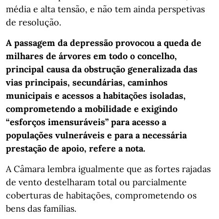
média e alta tensão, e não tem ainda perspetivas
de resolução.
A passagem da depressão provocou a queda de
milhares de árvores em todo o concelho,
principal causa da obstrução generalizada das
vias principais, secundárias, caminhos
municipais e acessos a habitações isoladas,
comprometendo a mobilidade e exigindo
“esforços imensuráveis” para acesso a
populações vulneráveis e para a necessária
prestação de apoio, refere a nota.
A Câmara lembra igualmente que as fortes rajadas
de vento destelharam total ou parcialmente
coberturas de habitações, comprometendo os
bens das famílias.