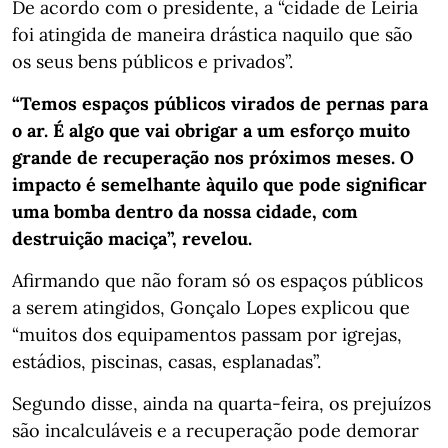
De acordo com o presidente, a “cidade de Leiria
foi atingida de maneira drástica naquilo que são
os seus bens públicos e privados”.
“Temos espaços públicos virados de pernas para
o ar. É algo que vai obrigar a um esforço muito
grande de recuperação nos próximos meses. O
impacto é semelhante àquilo que pode significar
uma bomba dentro da nossa cidade, com
destruição maciça”, revelou.
Afirmando que não foram só os espaços públicos
a serem atingidos, Gonçalo Lopes explicou que
“muitos dos equipamentos passam por igrejas,
estádios, piscinas, casas, esplanadas”.
Segundo disse, ainda na quarta-feira, os prejuízos
são incalculáveis e a recuperação pode demorar