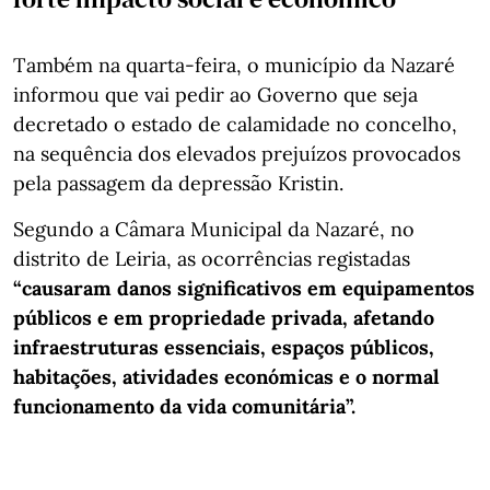
Também na quarta-feira, o município da Nazaré
informou que vai pedir ao Governo que seja
decretado o estado de calamidade no concelho,
na sequência dos elevados prejuízos provocados
pela passagem da depressão Kristin.
Segundo a Câmara Municipal da Nazaré, no
distrito de Leiria, as ocorrências registadas
“causaram danos significativos em equipamentos
públicos e em propriedade privada, afetando
infraestruturas essenciais, espaços públicos,
habitações, atividades económicas e o normal
funcionamento da vida comunitária”.