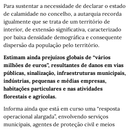
Para sustentar a necessidade de declarar o estado
de calamidade no concelho, a autarquia recorda
igualmente que se trata de um território de
interior, de extensão significativa, caracterizado
por baixa densidade demográfica e consequente
dispersão da população pelo território.
Estimam ainda prejuízos globais de “vários
milhões de euros”, resultantes de danos em vias
públicas, sinalização, infraestruturas municipais,
indústrias, pequenas e médias empresas,
habitações particulares e nas atividades
florestais e agrícolas.
Informa ainda que está em curso uma “resposta
operacional alargada”, envolvendo serviços
municipais, agentes de proteção civil e meios