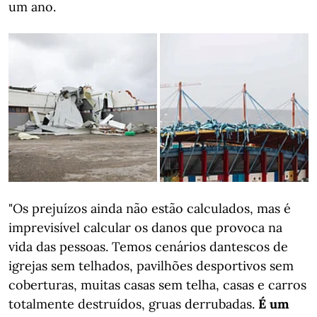
um ano.
"Os prejuízos ainda não estão calculados, mas é
imprevisível calcular os danos que provoca na
vida das pessoas. Temos cenários dantescos de
igrejas sem telhados, pavilhões desportivos sem
coberturas, muitas casas sem telha, casas e carros
totalmente destruídos, gruas derrubadas.
É um