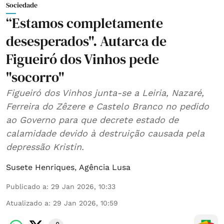
Sociedade
“Estamos completamente
desesperados". Autarca de
Figueiró dos Vinhos pede
"socorro"
Figueiró dos Vinhos junta-se a Leiria, Nazaré,
Ferreira do Zêzere e Castelo Branco no pedido
ao Governo para que decrete estado de
calamidade devido à destruição causada pela
depressão Kristin.
Susete Henriques
,
Agência Lusa
Publicado a
:
29 Jan 2026, 10:33
Atualizado a
:
29 Jan 2026, 10:59