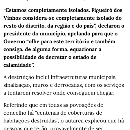
“Estamos completamente isolados. Figueiró dos
Vinhos considera-se completamente isolado do
resto do distrito, da região e do país”, declarou o
presidente do município, apelando para que o
Governo “olhe para este território e também
consiga, de alguma forma, equacionar a
possibilidade de decretar o estado de
calamidade”.
A destruição inclui infraestruturas municipais,
sinalização, muros e derrocadas, com os serviços
a tentarem resolver onde conseguem chegar.
Referindo que em todas as povoações do
concelho há “centenas de coberturas de
habitações destruídas”, o autarca explicou que há
pessoas que terão, provavelmente de ser