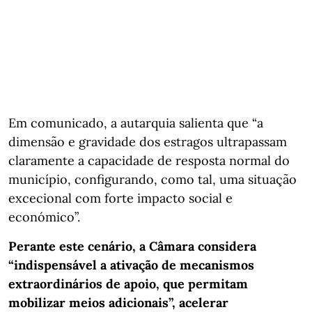
Em comunicado, a autarquia salienta que “a
dimensão e gravidade dos estragos ultrapassam
claramente a capacidade de resposta normal do
município, configurando, como tal, uma situação
excecional com forte impacto social e
económico”.
Perante este cenário, a Câmara considera
“indispensável a ativação de mecanismos
extraordinários de apoio, que permitam
mobilizar meios adicionais”, acelerar