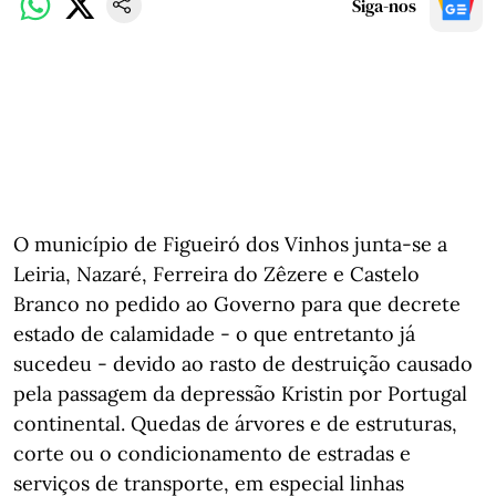
Siga-nos
O município de Figueiró dos Vinhos junta-se a
Leiria, Nazaré, Ferreira do Zêzere e Castelo
Branco no pedido ao Governo para que decrete
estado de calamidade - o que entretanto já
sucedeu - devido ao rasto de destruição causado
pela passagem da depressão Kristin por Portugal
continental. Quedas de árvores e de estruturas,
corte ou o condicionamento de estradas e
serviços de transporte, em especial linhas