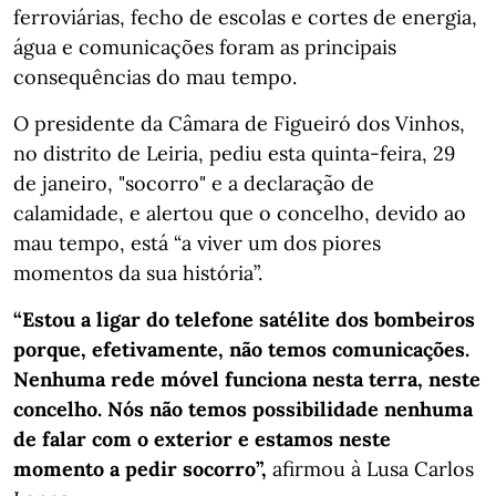
ferroviárias, fecho de escolas e cortes de energia,
água e comunicações foram as principais
consequências do mau tempo.
O presidente da Câmara de Figueiró dos Vinhos,
no distrito de Leiria, pediu esta quinta-feira, 29
de janeiro, "socorro" e a declaração de
calamidade, e alertou que o concelho, devido ao
mau tempo, está “a viver um dos piores
momentos da sua história”.
“Estou a ligar do telefone satélite dos bombeiros
porque, efetivamente, não temos comunicações.
Nenhuma rede móvel funciona nesta terra, neste
concelho. Nós não temos possibilidade nenhuma
de falar com o exterior e estamos neste
momento a pedir socorro”,
afirmou à Lusa Carlos