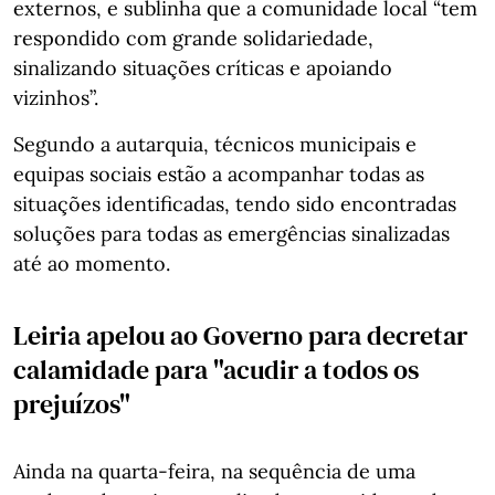
externos, e sublinha que a comunidade local “tem
respondido com grande solidariedade,
sinalizando situações críticas e apoiando
vizinhos”.
Segundo a autarquia, técnicos municipais e
equipas sociais estão a acompanhar todas as
situações identificadas, tendo sido encontradas
soluções para todas as emergências sinalizadas
até ao momento.
Leiria apelou ao Governo para decretar
calamidade para "acudir a todos os
prejuízos"
Ainda na quarta-feira, na sequência de uma