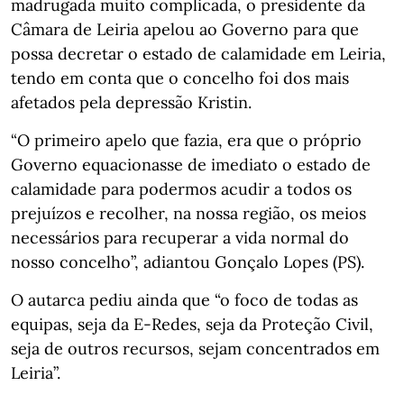
madrugada muito complicada, o presidente da
Câmara de Leiria apelou ao Governo para que
possa decretar o estado de calamidade em Leiria,
tendo em conta que o concelho foi dos mais
afetados pela depressão Kristin.
“O primeiro apelo que fazia, era que o próprio
Governo equacionasse de imediato o estado de
calamidade para podermos acudir a todos os
prejuízos e recolher, na nossa região, os meios
necessários para recuperar a vida normal do
nosso concelho”, adiantou Gonçalo Lopes (PS).
O autarca pediu ainda que “o foco de todas as
equipas, seja da E-Redes, seja da Proteção Civil,
seja de outros recursos, sejam concentrados em
Leiria”.