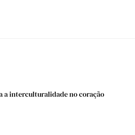
a a interculturalidade no coração