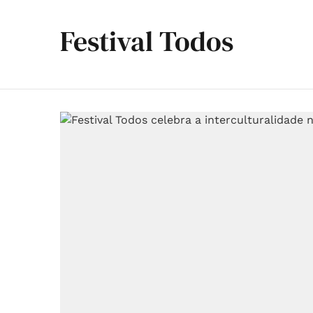
Festival Todos