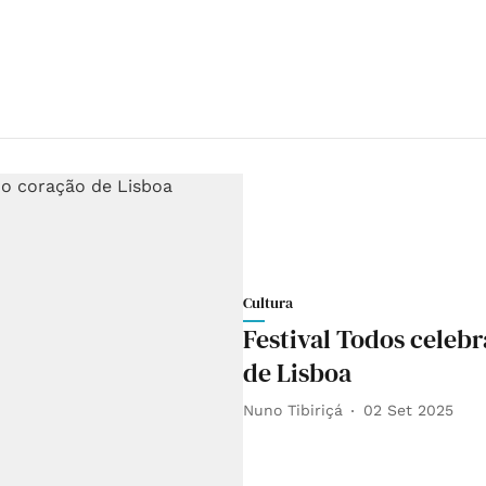
Cultura
Festival Todos celebr
de Lisboa
Nuno Tibiriçá
02 Set 2025