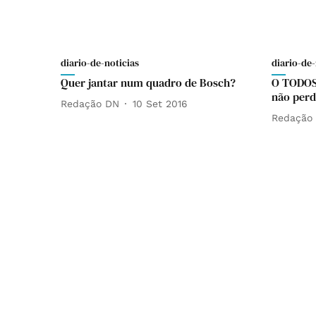
diario-de-noticias
diario-de-
Quer jantar num quadro de Bosch?
O TODOS 
não perd
Redação DN
10 Set 2016
Redação