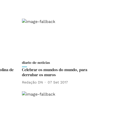
diario-de-noticias
olina de
Celebrar os mundos do mundo, para
derrubar os muros
Redação DN
07 Set 2017