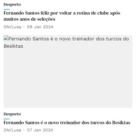
Desporto
Fernando Santos feliz por voltar a rotina de clube após
muitos anos de seleções
DN/Lusa
09 Jan 2024
Desporto
Fernando Santos é o novo treinador dos turcos do Besiktas
DN/Lusa
07 Jan 2024