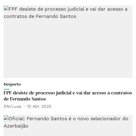
Desporto
FPF desiste de processo judicial e vai dar acesso a contratos
de Fernando Santos
DN/Lusa
10 Abr 2025