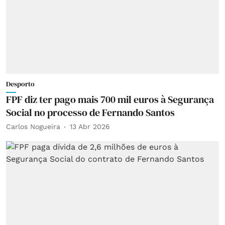
Desporto
FPF diz ter pago mais 700 mil euros à Segurança
Social no processo de Fernando Santos
Carlos Nogueira
13 Abr 2026