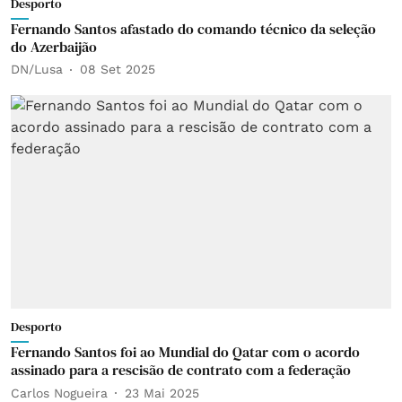
Desporto
Fernando Santos afastado do comando técnico da seleção
do Azerbaijão
DN/Lusa
08 Set 2025
Desporto
Fernando Santos foi ao Mundial do Qatar com o acordo
assinado para a rescisão de contrato com a federação
Carlos Nogueira
23 Mai 2025