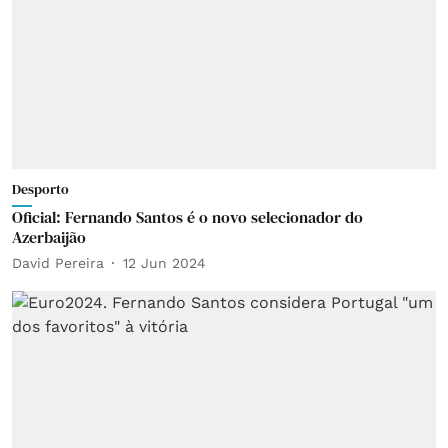
Desporto
Oficial: Fernando Santos é o novo selecionador do
Azerbaijão
David Pereira
12 Jun 2024