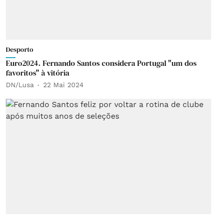
Desporto
Euro2024. Fernando Santos considera Portugal "um dos
favoritos" à vitória
DN/Lusa
22 Mai 2024