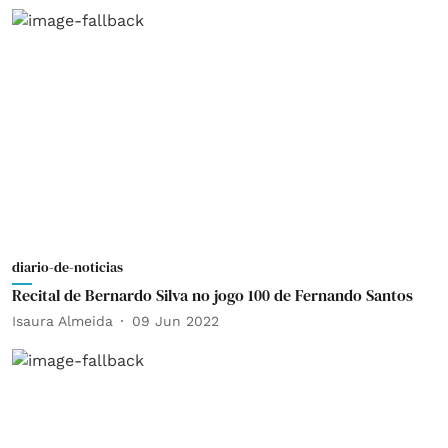
diario-de-noticias
Recital de Bernardo Silva no jogo 100 de Fernando Santos
Isaura Almeida
09 Jun 2022