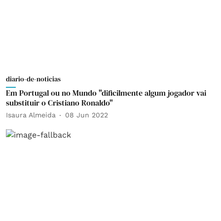
diario-de-noticias
Em Portugal ou no Mundo "dificilmente algum jogador vai
substituir o Cristiano Ronaldo"
Isaura Almeida
08 Jun 2022