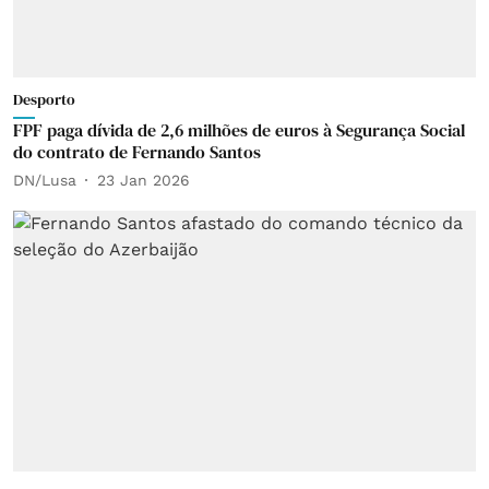
Desporto
FPF paga dívida de 2,6 milhões de euros à Segurança Social
do contrato de Fernando Santos
DN/Lusa
23 Jan 2026