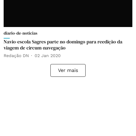
diario-de-noticias
Navio-escola Sagres parte no domingo para reedição da
viagem de circum-navegação
Redação DN
02 Jan 2020
Ver mais