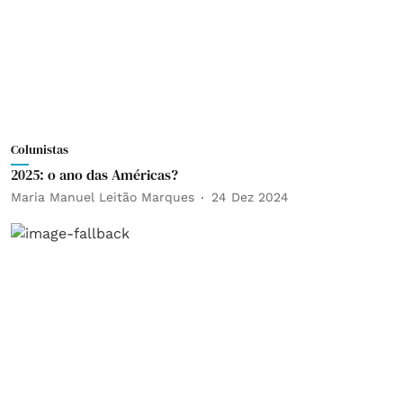
Colunistas
2025: o ano das Américas?
Maria Manuel Leitão Marques
24 Dez 2024