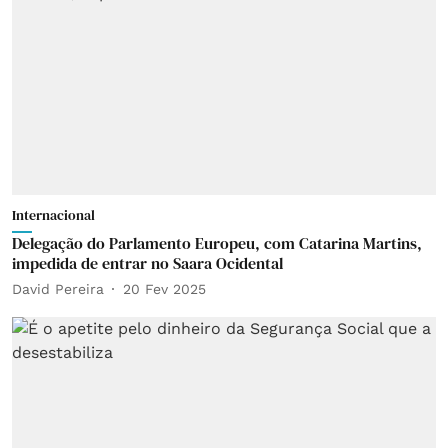
Internacional
Delegação do Parlamento Europeu, com Catarina Martins,
impedida de entrar no Saara Ocidental
David Pereira
20 Fev 2025