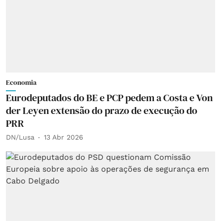
Economia
Eurodeputados do BE e PCP pedem a Costa e Von
der Leyen extensão do prazo de execução do
PRR
DN/Lusa
13 Abr 2026