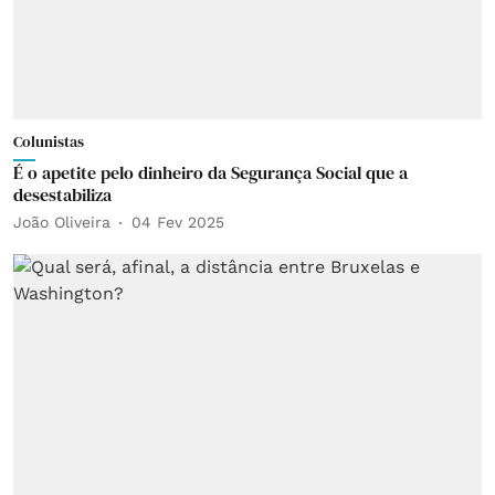
Colunistas
É o apetite pelo dinheiro da Segurança Social que a
desestabiliza
João Oliveira
04 Fev 2025