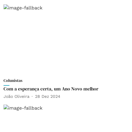
Colunistas
Com a esperança certa, um Ano Novo melhor
João Oliveira
28 Dez 2024