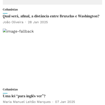
Colunistas
Qual será, afinal, a distância entre Bruxelas e Washington?
João Oliveira
28 Jan 2025
Colunistas
Uma lei “para inglês ver”?
Maria Manuel Leitão Marques
07 Jan 2025