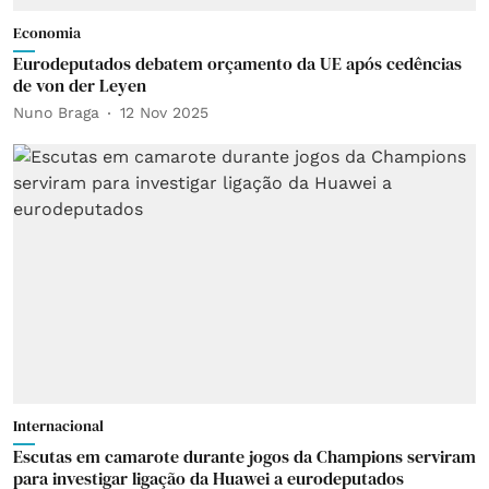
Economia
Eurodeputados debatem orçamento da UE após cedências
de von der Leyen
Nuno Braga
12 Nov 2025
Internacional
Escutas em camarote durante jogos da Champions serviram
para investigar ligação da Huawei a eurodeputados