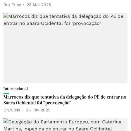
Rui Frias
23 Mai 2025
Internacional
Marrocos diz que tentativa da delegação do PE de entrar no
Saara Ocidental foi "provocação"
DN/Lusa
26 Fev 2025