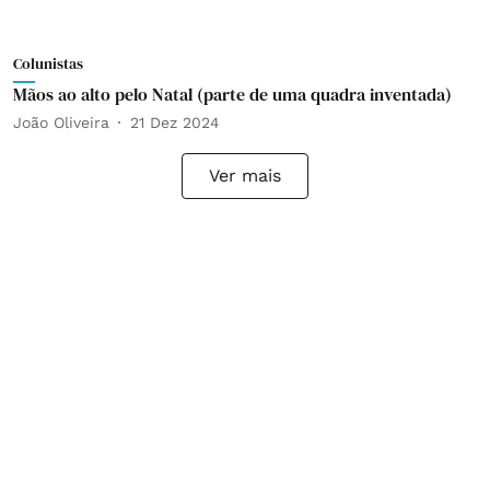
Colunistas
Mãos ao alto pelo Natal (parte de uma quadra inventada)
João Oliveira
21 Dez 2024
Ver mais