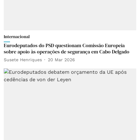
Internacional
Eurodeputados do PSD questionam Comissão Europeia
sobre apoio às operações de segurança em Cabo Delgado
Susete Henriques
20 Mar 2026