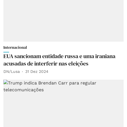
Internacional
EUA sancionam entidade russa e uma iraniana
acusadas de interferir nas eleições
DN/Lusa
31 Dez 2024