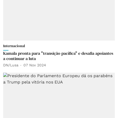
Internacional
Kamala pronta para "transição pacífica" e desafia apoiantes
a continuar a luta
DN/Lusa
07 Nov 2024