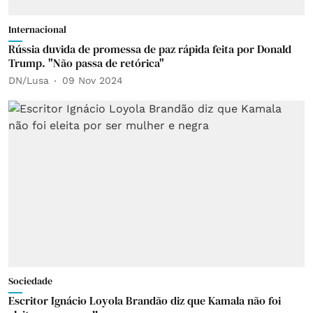
Internacional
Rússia duvida de promessa de paz rápida feita por Donald
Trump. "Não passa de retórica"
DN/Lusa
09 Nov 2024
Sociedade
Escritor Ignácio Loyola Brandão diz que Kamala não foi