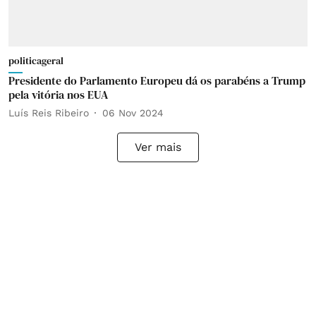
politicageral
Presidente do Parlamento Europeu dá os parabéns a Trump
pela vitória nos EUA
Luís Reis Ribeiro
06 Nov 2024
Ver mais