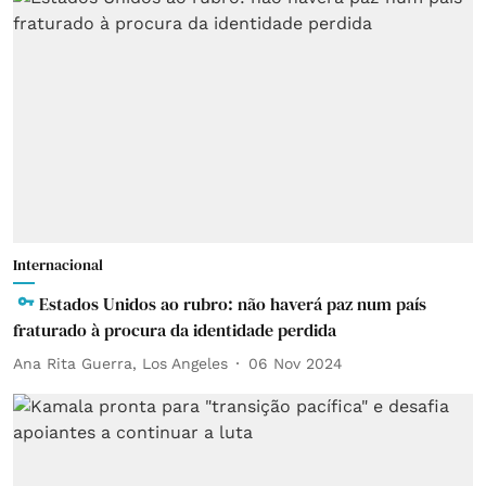
Internacional
Estados Unidos ao rubro: não haverá paz num país
fraturado à procura da identidade perdida
Ana Rita Guerra, Los Angeles
06 Nov 2024