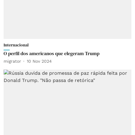
Internacional
O perfil dos americanos que elegeram Trump
migrator
10 Nov 2024