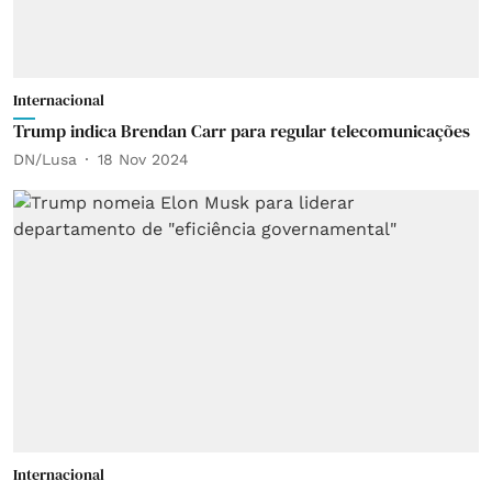
Internacional
Trump indica Brendan Carr para regular telecomunicações
DN/Lusa
18 Nov 2024
Internacional