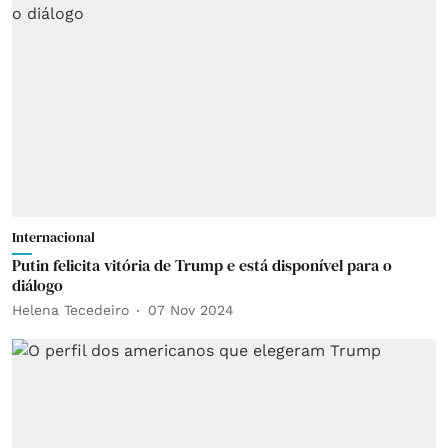
Internacional
Putin felicita vitória de Trump e está disponível para o
diálogo
Helena Tecedeiro
07 Nov 2024