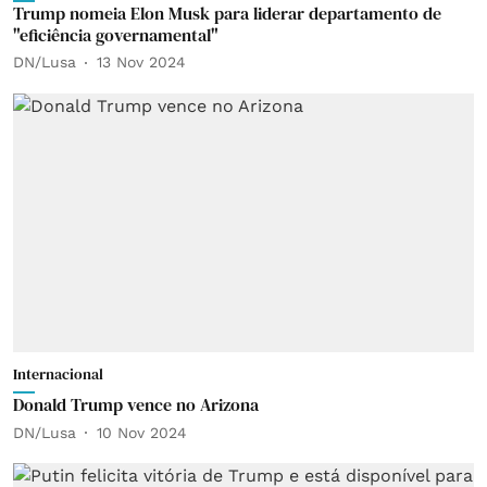
Trump nomeia Elon Musk para liderar departamento de
"eficiência governamental"
DN/Lusa
13 Nov 2024
Internacional
Donald Trump vence no Arizona
DN/Lusa
10 Nov 2024