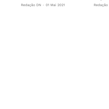
Redação DN
01 Mai 2021
Redação