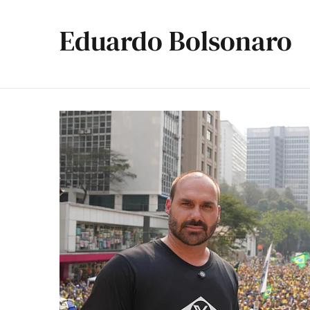
Eduardo Bolsonaro