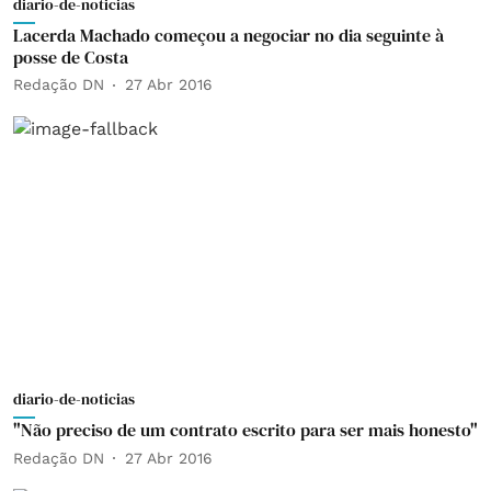
diario-de-noticias
Lacerda Machado começou a negociar no dia seguinte à
posse de Costa
Redação DN
27 Abr 2016
diario-de-noticias
"Não preciso de um contrato escrito para ser mais honesto"
Redação DN
27 Abr 2016