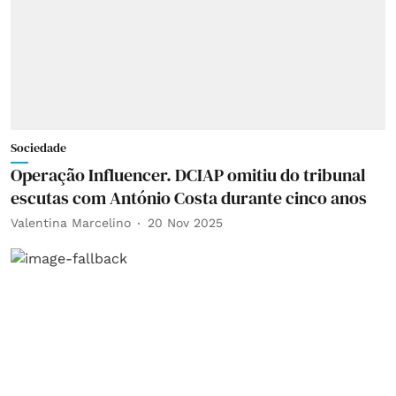
Sociedade
Operação Influencer. DCIAP omitiu do tribunal
escutas com António Costa durante cinco anos
Valentina Marcelino
20 Nov 2025