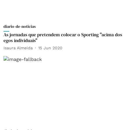
diario-de-noticias
As jornadas que pretendem colocar o Sporting "acima dos
egos individuais"
Isaura Almeida
15 Jun 2020