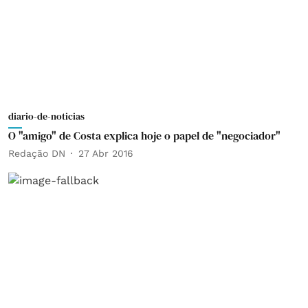
diario-de-noticias
O "amigo" de Costa explica hoje o papel de "negociador"
Redação DN
27 Abr 2016