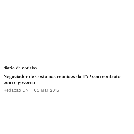
diario-de-noticias
Negociador de Costa nas reuniões da TAP sem contrato
com o governo
Redação DN
05 Mar 2016