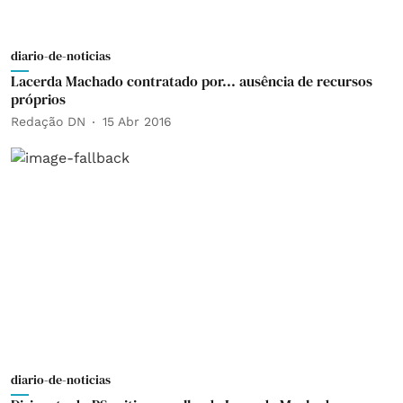
diario-de-noticias
Lacerda Machado contratado por... ausência de recursos
próprios
Redação DN
15 Abr 2016
diario-de-noticias