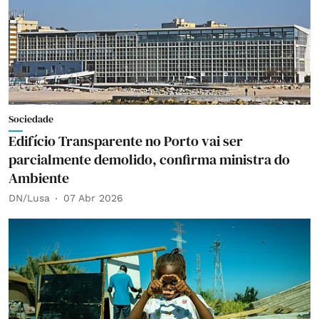
Sociedade
Edifício Transparente no Porto vai ser
parcialmente demolido, confirma ministra do
Ambiente
DN/Lusa
07 Abr 2026