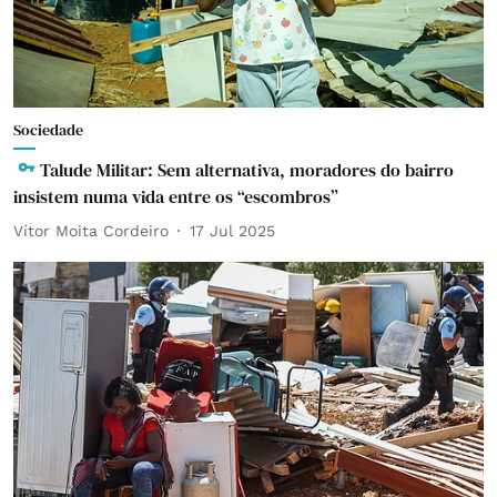
Sociedade
Talude Militar: Sem alternativa, moradores do bairro
insistem numa vida entre os “escombros”
Vítor Moita Cordeiro
17 Jul 2025