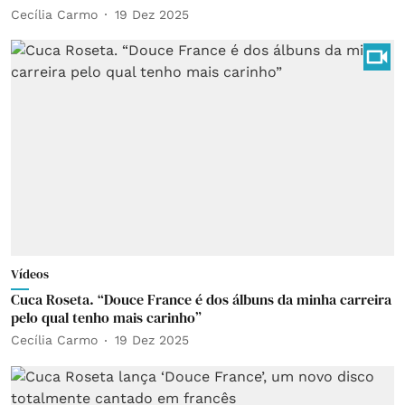
Cecília Carmo
19 Dez 2025
Vídeos
Cuca Roseta. “Douce France é dos álbuns da minha carreira
pelo qual tenho mais carinho”
Cecília Carmo
19 Dez 2025