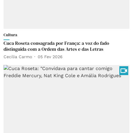
Cultura
Cuca Roseta consagrada por França: a voz do fado
distinguida com a Ordem das Artes e das Letras
Cecília Carmo
05 Fev 2026