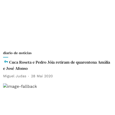
diario-de-noticias
Cuca Roseta e Pedro Jóia retiram de quarentena Amália
e José Afonso
Miguel Judas
28 Mai 2020