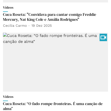
Vídeos
Cuca Roseta: "Convidava para cantar comigo Freddie
Mercury, Nat King Cole e Amália Rodrigues"
Cecília Carmo
19 Dez 2025
Vídeos
Cuca Roseta: “O fado rompe fronteiras. É uma canção de
alma”