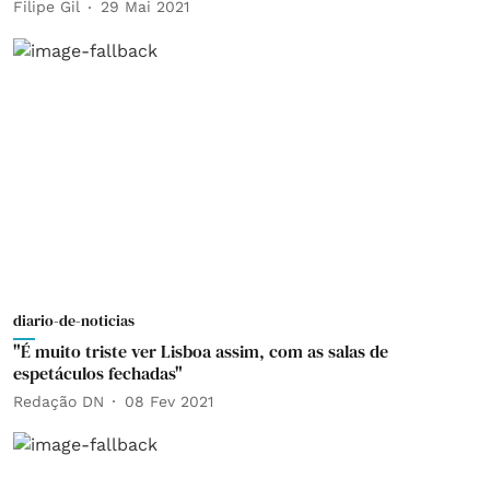
Filipe Gil
29 Mai 2021
diario-de-noticias
"É muito triste ver Lisboa assim, com as salas de
espetáculos fechadas"
Redação DN
08 Fev 2021