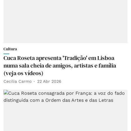
Cultura
Cuca Roseta apresenta 'Tradição' em Lisboa
numa sala cheia de amigos, artistas e família
(veja os vídeos)
Cecília Carmo
22 Abr 2026