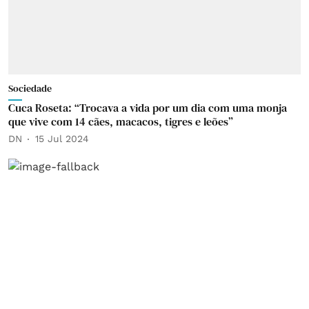
Sociedade
Cuca Roseta: “Trocava a vida por um dia com uma monja
que vive com 14 cães, macacos, tigres e leões”
DN
15 Jul 2024