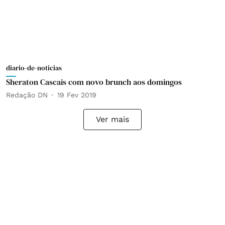
diario-de-noticias
Sheraton Cascais com novo brunch aos domingos
Redação DN
19 Fev 2019
Ver mais