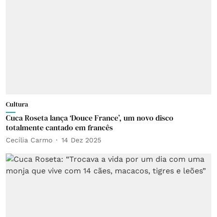
Cultura
Cuca Roseta lança ‘Douce France’, um novo disco
totalmente cantado em francês
Cecília Carmo
14 Dez 2025