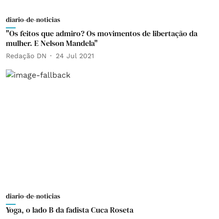
diario-de-noticias
"Os feitos que admiro? Os movimentos de libertação da
mulher. E Nelson Mandela"
Redação DN
24 Jul 2021
diario-de-noticias
Yoga, o lado B da fadista Cuca Roseta