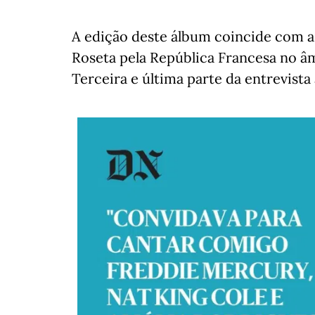
A edição deste álbum coincide com a
Roseta pela República Francesa no âm
Terceira e última parte da entrevista