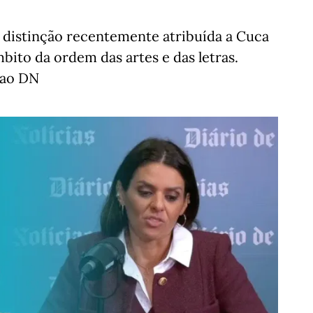
 distinção recentemente atribuída a Cuca
bito da ordem das artes e das letras.
 ao DN