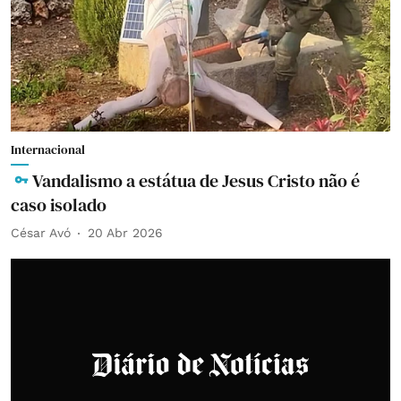
Internacional
Vandalismo a estátua de Jesus Cristo não é
caso isolado
César Avó
20 Abr 2026