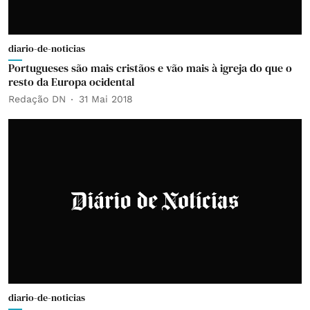
diario-de-noticias
Portugueses são mais cristãos e vão mais à igreja do que o
resto da Europa ocidental
Redação DN
31 Mai 2018
diario-de-noticias