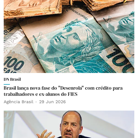
DN Brasil
Brasil lança nova fase do "Desenrola" com crédito para
trabalhadores e ex-alunos do FIES
Agência Brasil
29 Jun 2026