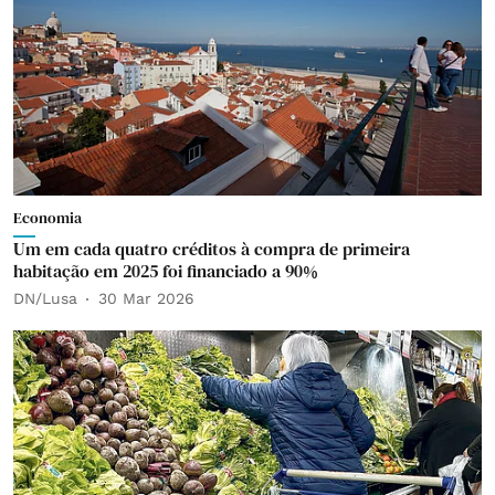
Economia
Um em cada quatro créditos à compra de primeira
habitação em 2025 foi financiado a 90%
DN/Lusa
30 Mar 2026