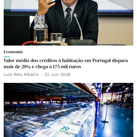
Economia
Valor médio dos créditos à habitação em Portugal dispara
mais de 20% e chega a 175 mil euros
Luís Reis Ribeiro
22 Jun 2026