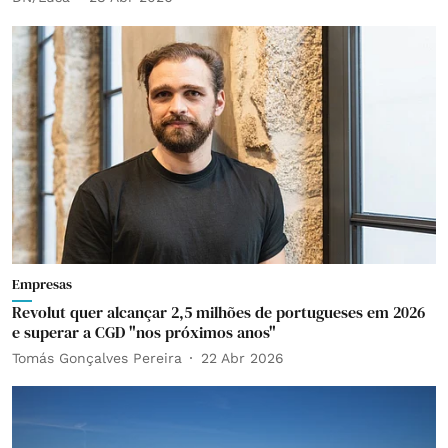
Empresas
Revolut quer alcançar 2,5 milhões de portugueses em 2026
e superar a CGD "nos próximos anos"
Tomás Gonçalves Pereira
22 Abr 2026