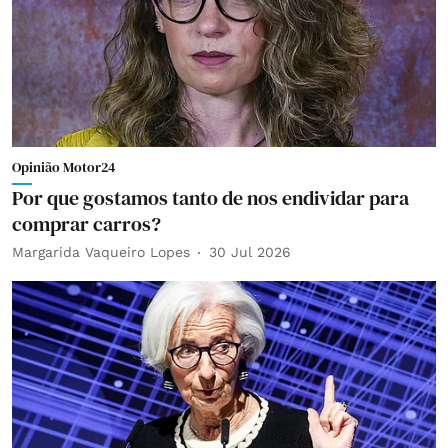
Opinião Motor24
Por que gostamos tanto de nos endividar para
comprar carros?
Margarida Vaqueiro Lopes
30 Jul 2026