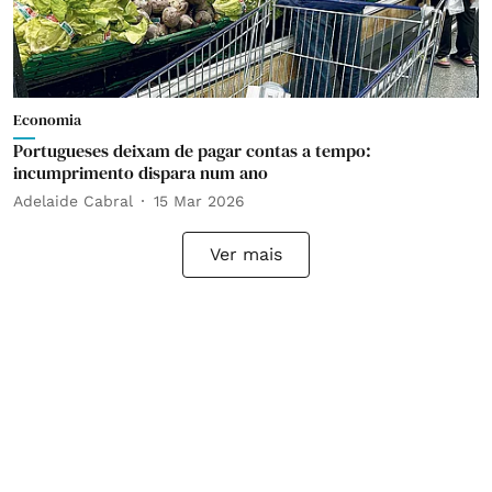
Economia
Portugueses deixam de pagar contas a tempo:
incumprimento dispara num ano
Adelaide Cabral
15 Mar 2026
Ver mais