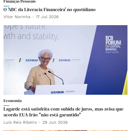
Finanças Pessoais
O 'ABC da Literacia Financeira' no quotidiano
Vítor Norinha
17 Jul 2026
Economia
Lagarde está satisfeita com subida de juros, mas avisa que
acordo EUA-Irão "não está garantido"
Luís Reis Ribeiro
29 Jun 2026