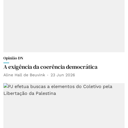
Opinião DN
A exigência da coerência democrática
Aline Hall de Beuvink
23 Jun 2026