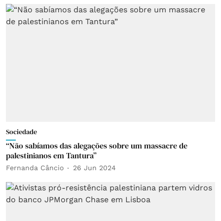
Sociedade
“Não sabíamos das alegações sobre um massacre de
palestinianos em Tantura”
Fernanda Câncio
26 Jun 2024