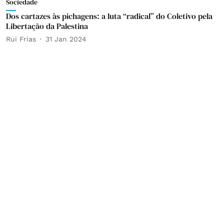
Sociedade
Dos cartazes às pichagens: a luta “radical” do Coletivo pela
Libertação da Palestina
Rui Frias
31 Jan 2024