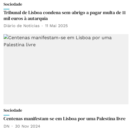
Sociedade
Tribunal de Lisboa condena sem-abrigo a pagar multa de 11
mil euros à autarquia
Diário de Notícias
11 Mai 2025
Sociedade
Centenas manifestam-se em Lisboa por uma Palestina livre
DN
30 Nov 2024