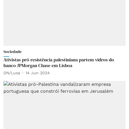
Sociedade
Ativistas pró-resistência palestiniana partem vidros do
banco JPMorgan Chase em Lisboa
DN/Lusa
14 Jun 2024