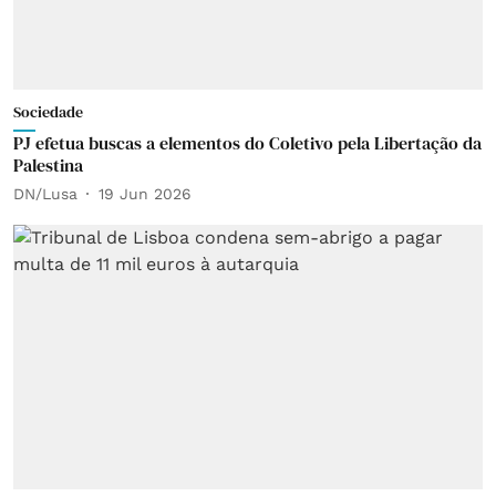
Sociedade
PJ efetua buscas a elementos do Coletivo pela Libertação da
Palestina
DN/Lusa
19 Jun 2026