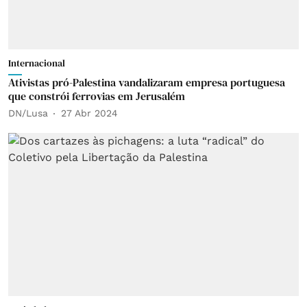
Internacional
Ativistas pró-Palestina vandalizaram empresa portuguesa
que constrói ferrovias em Jerusalém
DN/Lusa
27 Abr 2024