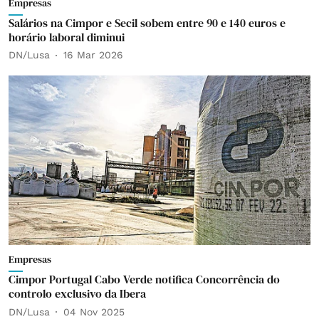
Empresas
Salários na Cimpor e Secil sobem entre 90 e 140 euros e
horário laboral diminui
DN/Lusa
16 Mar 2026
Empresas
Cimpor Portugal Cabo Verde notifica Concorrência do
controlo exclusivo da Ibera
DN/Lusa
04 Nov 2025