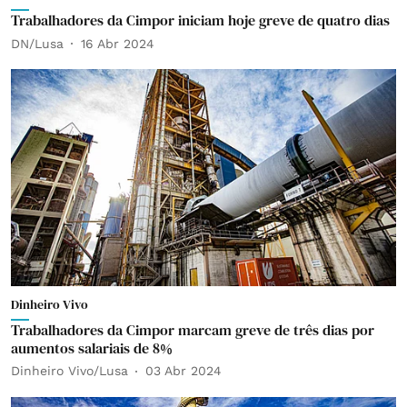
Trabalhadores da Cimpor iniciam hoje greve de quatro dias
DN/Lusa
16 Abr 2024
Dinheiro Vivo
Trabalhadores da Cimpor marcam greve de três dias por
aumentos salariais de 8%
Dinheiro Vivo/Lusa
03 Abr 2024