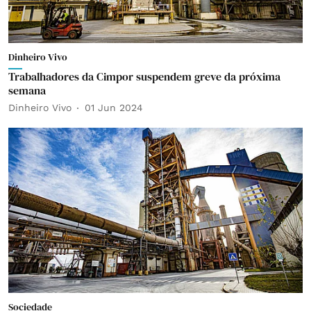
Dinheiro Vivo
Trabalhadores da Cimpor suspendem greve da próxima
semana
Dinheiro Vivo
01 Jun 2024
Sociedade