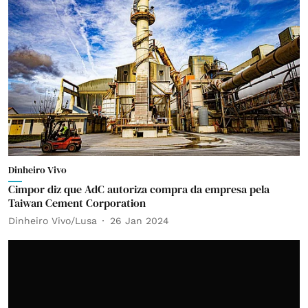
Dinheiro Vivo
Cimpor diz que AdC autoriza compra da empresa pela
Taiwan Cement Corporation
Dinheiro Vivo/Lusa
26 Jan 2024