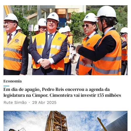
Economia
Em dia de apagão, Pedro Reis encerrou a agenda da
legislatura na Cimpor. Cimenteira vai investir 155 milhões
Rute Simão
29 Abr 2025