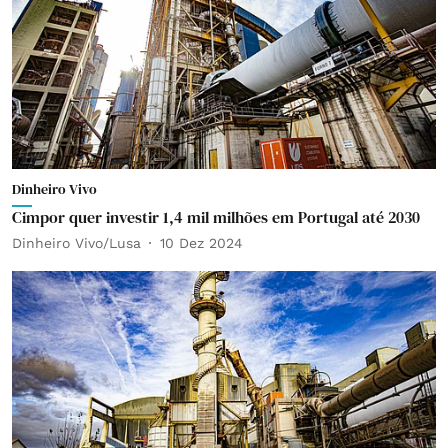
Dinheiro Vivo
Cimpor quer investir 1,4 mil milhões em Portugal até 2030
Dinheiro Vivo/Lusa
10 Dez 2024