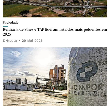
Sociedade
Refinaria de Sines e TAP lideram lista dos mais poluentes em
2025
DN/Lusa
29 Mai 2026