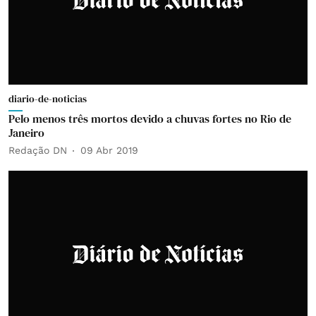
diario-de-noticias
Pelo menos três mortos devido a chuvas fortes no Rio de
Janeiro
Redação DN
09 Abr 2019