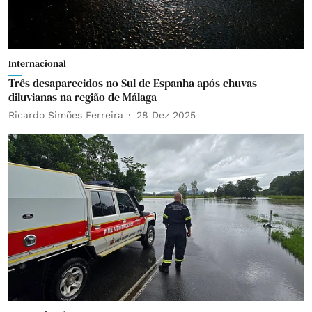
Internacional
Três desaparecidos no Sul de Espanha após chuvas
diluvianas na região de Málaga
Ricardo Simões Ferreira
28 Dez 2025