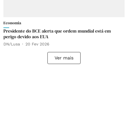
Economia
Presidente do BCE alerta que ordem mundial está em
perigo devido aos EUA
DN/Lusa
20 Fev 2026
Ver mais