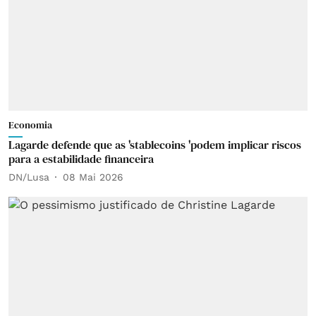
Economia
Lagarde defende que as 'stablecoins 'podem implicar riscos
para a estabilidade financeira
DN/Lusa
08 Mai 2026