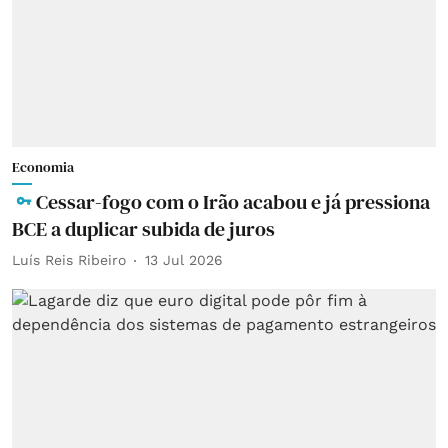
Economia
Cessar-fogo com o Irão acabou e já pressiona
BCE a duplicar subida de juros
Luís Reis Ribeiro
13 Jul 2026