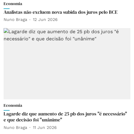
Economia
Analistas não excluem nova subida dos juros pelo BCE
Nuno Braga
12 Jun 2026
Economia
Lagarde diz que aumento de 25 pb dos juros "é necessário"
e que decisão foi "unânime"
Nuno Braga
11 Jun 2026