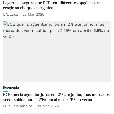
Lagarde assegura que BCE tem diferentes opções para
reagir ao choque energético
DN/Lusa
25 Mar 2026
Economia
BCE queria aguentar juros em 2% até junho, mas mercados
veem subida para 2,25% em abril e 2,5% no verão
Luís Reis Ribeiro
20 Mar 2026