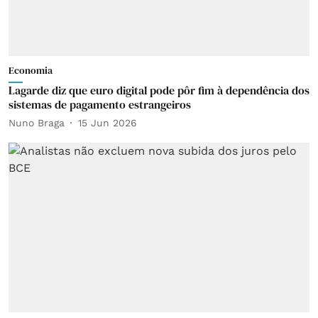
Economia
Lagarde diz que euro digital pode pôr fim à dependência dos
sistemas de pagamento estrangeiros
Nuno Braga
15 Jun 2026