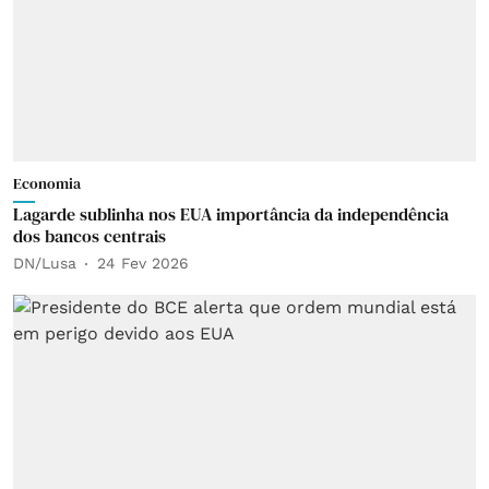
Economia
Lagarde sublinha nos EUA importância da independência
dos bancos centrais
DN/Lusa
24 Fev 2026