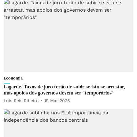
Economia
Lagarde. Taxas de juro terão de subir se isto se arrastar,
mas apoios dos governos devem ser "temporários"
Luís Reis Ribeiro
19 Mar 2026