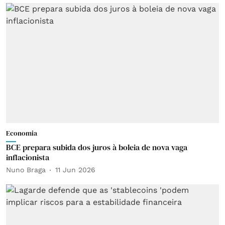
Economia
BCE prepara subida dos juros à boleia de nova vaga
inflacionista
Nuno Braga
11 Jun 2026