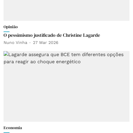
Opinião
O pessimismo justificado de Christine Lagarde
Nuno Vinha
27 Mar 2026
Economia