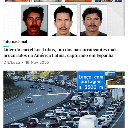
Internacional
Líder do cartel Los Lobos, um dos narcotraficantes mais
procurados da América Latina, capturado em Espanha
DN/Lusa
16 Nov 2025