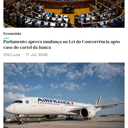
Economia
Parlamento aprova mudança na Lei da Concorrência após
caso do cartel da banca
DN/Lusa
17 Jul 2026