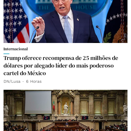
Internacional
Trump oferece recompensa de 25 milhões de
dólares por alegado líder do mais poderoso
cartel do México
DN/Lusa
6 Horas