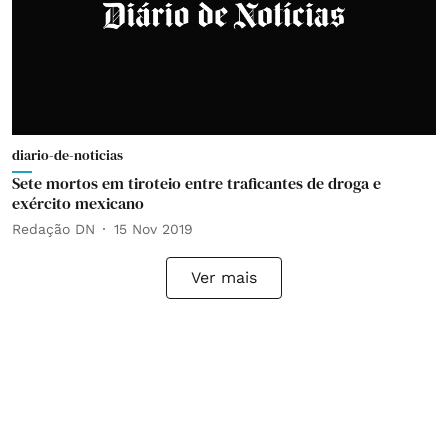
diario-de-noticias
Sete mortos em tiroteio entre traficantes de droga e
exército mexicano
Redação DN
15 Nov 2019
Ver mais