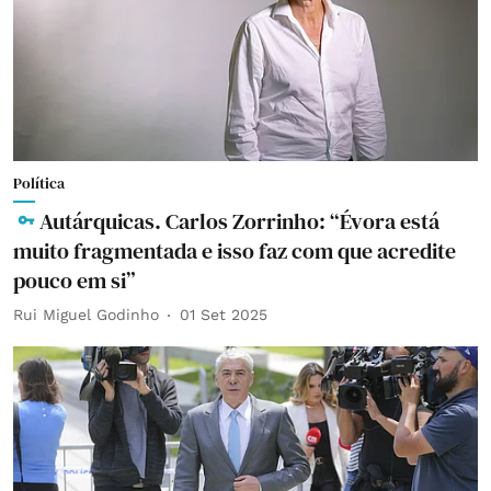
Política
Autárquicas. Carlos Zorrinho: “Évora está
muito fragmentada e isso faz com que acredite
pouco em si”
Rui Miguel Godinho
01 Set 2025