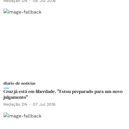
Redação DN
08 Jul 2016
diario-de-noticias
Cruz já está em liberdade. "Estou preparado para um novo
julgamento"
Redação DN
07 Jul 2016