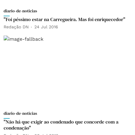
diario-de-noticias
"Foi péssimo estar na Carregueira. Mas foi enriquecedor"
Redação DN
24 Jul 2016
diario-de-noticias
"Não há que exigir ao condenado que concorde com a
condenação"