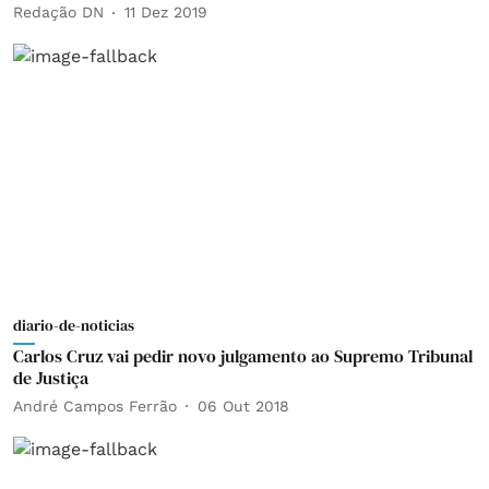
Redação DN
11 Dez 2019
diario-de-noticias
Carlos Cruz vai pedir novo julgamento ao Supremo Tribunal
de Justiça
André Campos Ferrão
06 Out 2018