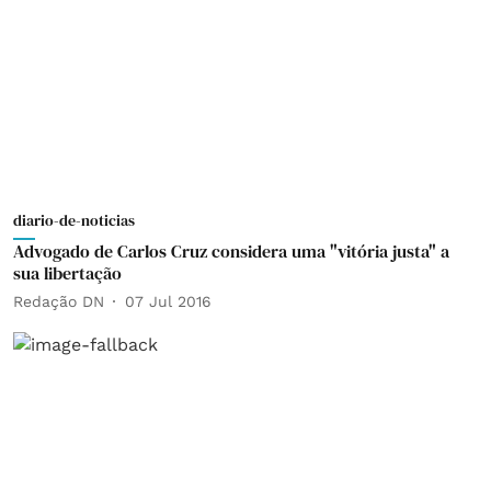
diario-de-noticias
Advogado de Carlos Cruz considera uma "vitória justa" a
sua libertação
Redação DN
07 Jul 2016