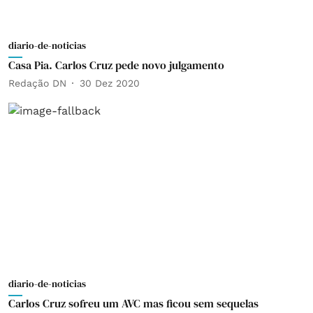
diario-de-noticias
Casa Pia. Carlos Cruz pede novo julgamento
Redação DN
30 Dez 2020
diario-de-noticias
Carlos Cruz sofreu um AVC mas ficou sem sequelas