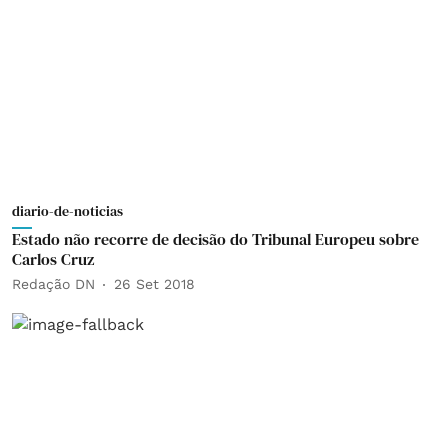
diario-de-noticias
Estado não recorre de decisão do Tribunal Europeu sobre
Carlos Cruz
Redação DN
26 Set 2018