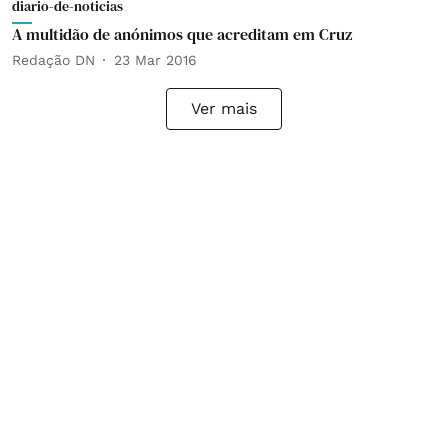
diario-de-noticias
A multidão de anónimos que acreditam em Cruz
Redação DN
23 Mar 2016
Ver mais