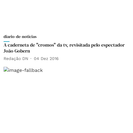
diario-de-noticias
A caderneta de "cromos" da tv, revisitada pelo espectador
João Gobern
Redação DN
04 Dez 2016