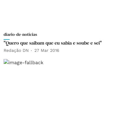
diario-de-noticias
"Quero que saibam que eu sabia e soube e sei"
Redação DN
27 Mar 2016