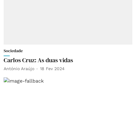
Sociedade
Carlos Cruz: As duas vidas
António Araújo
18 Fev 2024