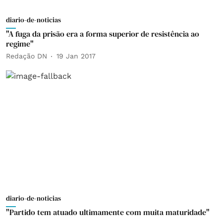
diario-de-noticias
"A fuga da prisão era a forma superior de resistência ao
regime"
Redação DN
19 Jan 2017
diario-de-noticias
"Partido tem atuado ultimamente com muita maturidade"