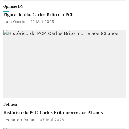
Opinião DN
Figura do dia: Carlos Brito e o PCP
Luís Osório
12 Mai 2026
Política
Histórico do PCP, Carlos Brito morre aos 93 anos
Leonardo Ralha
07 Mai 2026