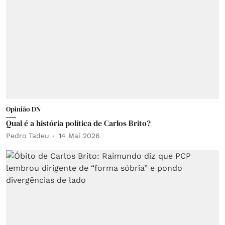
Opinião DN
Qual é a história política de Carlos Brito?
Pedro Tadeu
14 Mai 2026