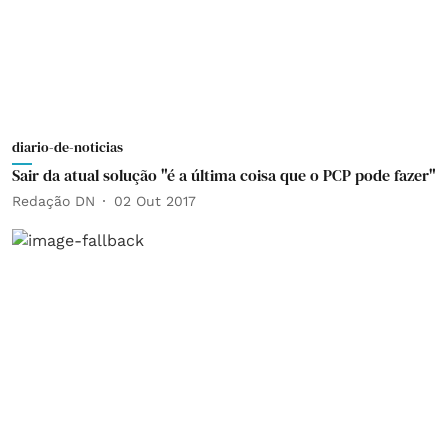
diario-de-noticias
Sair da atual solução "é a última coisa que o PCP pode fazer"
Redação DN
02 Out 2017