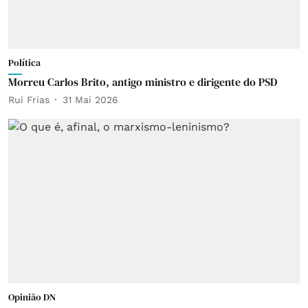
Política
Morreu Carlos Brito, antigo ministro e dirigente do PSD
Rui Frias
31 Mai 2026
Opinião DN