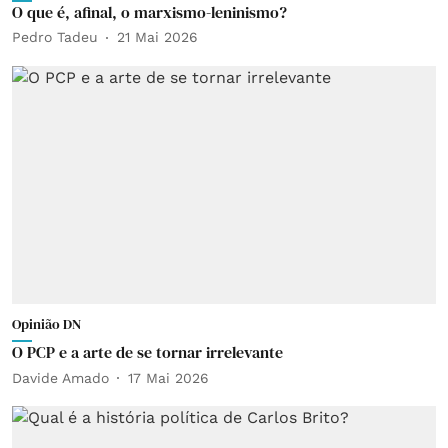
O que é, afinal, o marxismo-leninismo?
Pedro Tadeu
21 Mai 2026
Opinião DN
O PCP e a arte de se tornar irrelevante
Davide Amado
17 Mai 2026