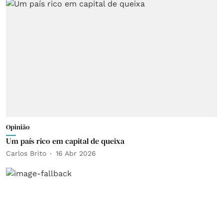
Opinião
Um país rico em capital de queixa
Carlos Brito
16 Abr 2026