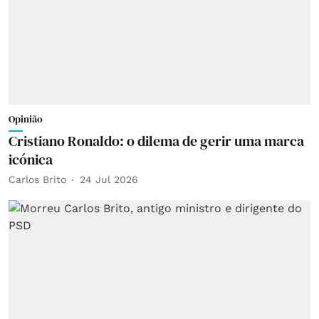
Opinião
Cristiano Ronaldo: o dilema de gerir uma marca
icónica
Carlos Brito
24 Jul 2026