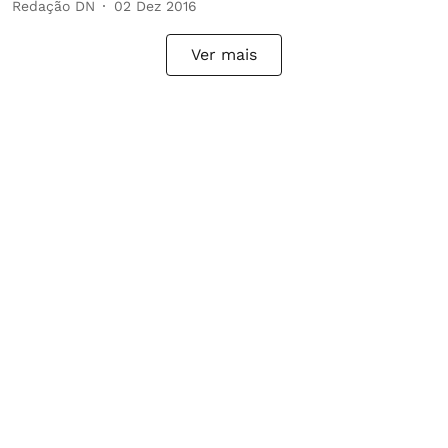
Redação DN
02 Dez 2016
Ver mais