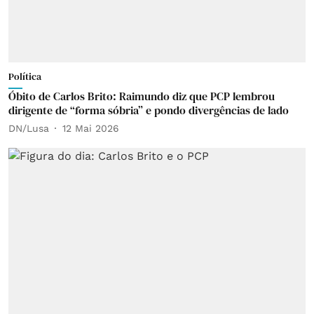
Política
Óbito de Carlos Brito: Raimundo diz que PCP lembrou
dirigente de “forma sóbria” e pondo divergências de lado
DN/Lusa
12 Mai 2026