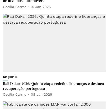
de luxo nos automóveis
Cecília Carmo
15 Jan 2026
Desporto
Rali Dakar 2026: Quinta etapa redefine lideranças e destaca
recuperação portuguesa
Cecília Carmo
08 Jan 2026