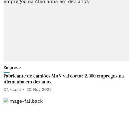
Empresas
Fabricante de camiões MAN vai cortar 2.300 empregos na
Alemanha em dez anos
DN/Lusa
20 Nov 2025