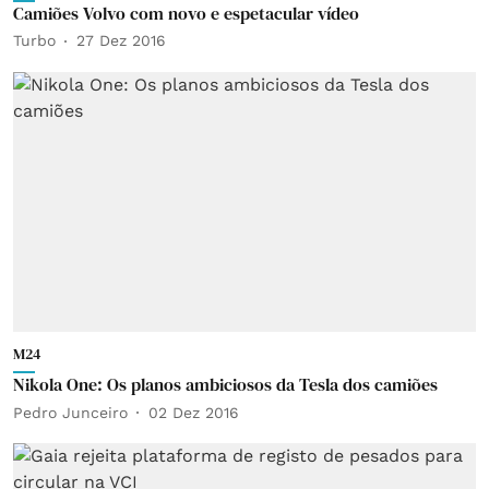
Camiões Volvo com novo e espetacular vídeo
Turbo
27 Dez 2016
M24
Nikola One: Os planos ambiciosos da Tesla dos camiões
Pedro Junceiro
02 Dez 2016