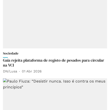
Sociedade
Gaia rejeita plataforma de registo de pesados para circular
na VCI
DN/Lusa
01 Abr 2026