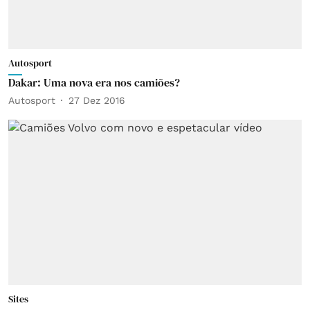
Autosport
Dakar: Uma nova era nos camiões?
Autosport
27 Dez 2016
Sites