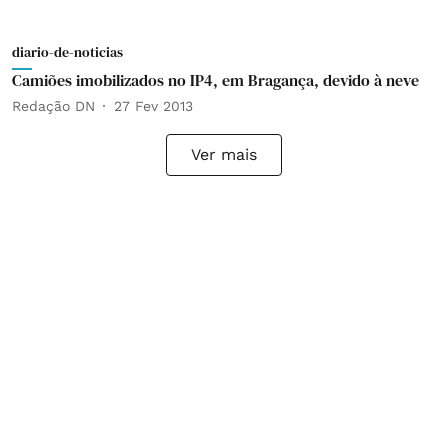
diario-de-noticias
Camiões imobilizados no IP4, em Bragança, devido à neve
Redação DN
27 Fev 2013
Ver mais