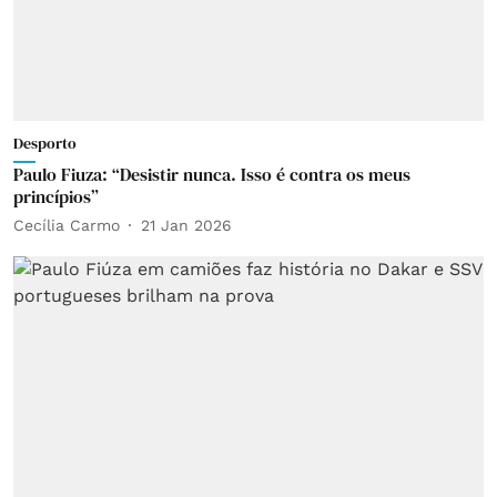
Desporto
Paulo Fiuza: “Desistir nunca. Isso é contra os meus
princípios”
Cecília Carmo
21 Jan 2026