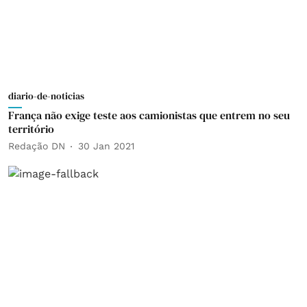
diario-de-noticias
França não exige teste aos camionistas que entrem no seu
território
Redação DN
30 Jan 2021