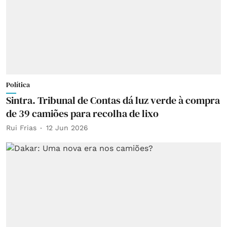
Política
Sintra. Tribunal de Contas dá luz verde à compra
de 39 camiões para recolha de lixo
Rui Frias
12 Jun 2026