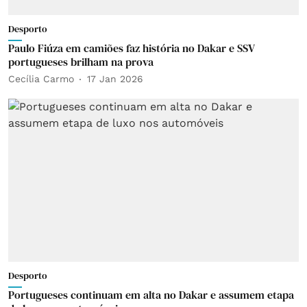
Desporto
Paulo Fiúza em camiões faz história no Dakar e SSV
portugueses brilham na prova
Cecília Carmo
17 Jan 2026
Desporto
Portugueses continuam em alta no Dakar e assumem etapa