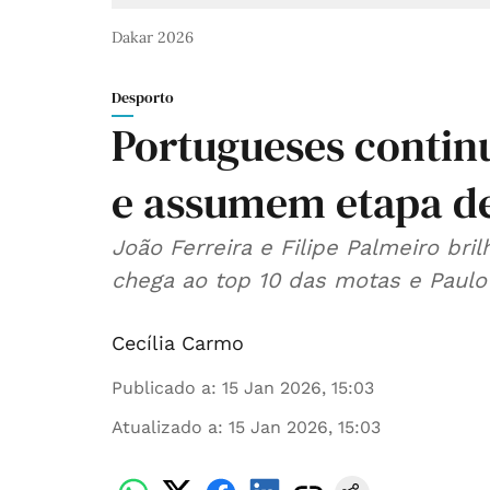
Dakar 2026
Desporto
Portugueses contin
e assumem etapa de
João Ferreira e Filipe Palmeiro bri
chega ao top 10 das motas e Paulo
Cecília Carmo
Publicado a
:
15 Jan 2026, 15:03
Atualizado a
:
15 Jan 2026, 15:03