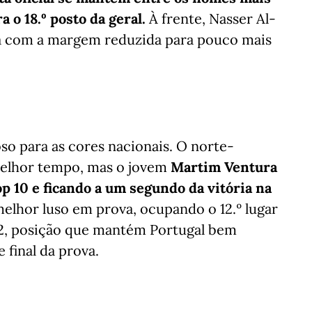
 o 18.º posto da geral.
À frente, Nasser Al-
a com a margem reduzida para pouco mais
so para as cores nacionais. O norte-
melhor tempo, mas o jovem
Martim Ventura
p 10 e ficando a um segundo da vitória na
elhor luso em prova, ocupando o 12.º lugar
y 2, posição que mantém Portugal bem
 final da prova.