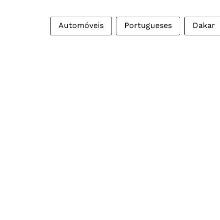
Automóveis
Portugueses
Dakar