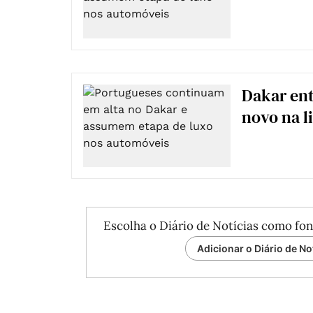
Dakar ent
novo na l
Escolha o Diário de Notícias como fon
Adicionar o Diário de No