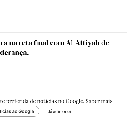
ra na reta final com Al-Attiyah de
iderança.
te preferida de notícias no Google.
Saber mais
Já adicionei
tícias ao Google