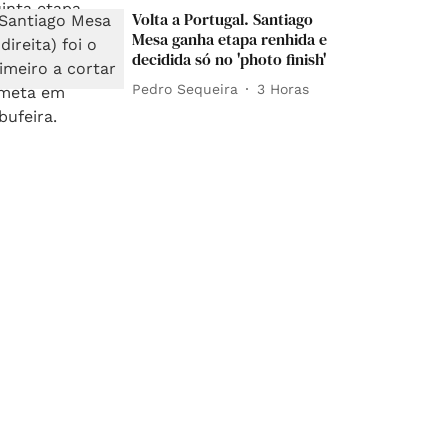
Volta a Portugal. Santiago
Mesa ganha etapa renhida e
decidida só no 'photo finish'
Pedro Sequeira
3 Horas