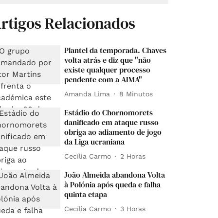
rtigos Relacionados
Plantel da temporada. Chaves
volta atrás e diz que "não
existe qualquer processo
pendente com a AIMA"
Amanda Lima
8 Minutos
Estádio do Chornomorets
danificado em ataque russo
obriga ao adiamento de jogo
da Liga ucraniana
Cecília Carmo
2 Horas
João Almeida abandona Volta
à Polónia após queda e falha
quinta etapa
Cecília Carmo
3 Horas