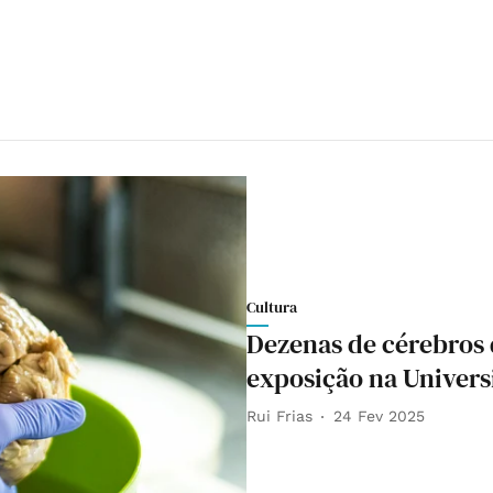
Cultura
Dezenas de cérebros 
exposição na Univers
Rui Frias
24 Fev 2025