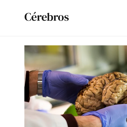
Cérebros