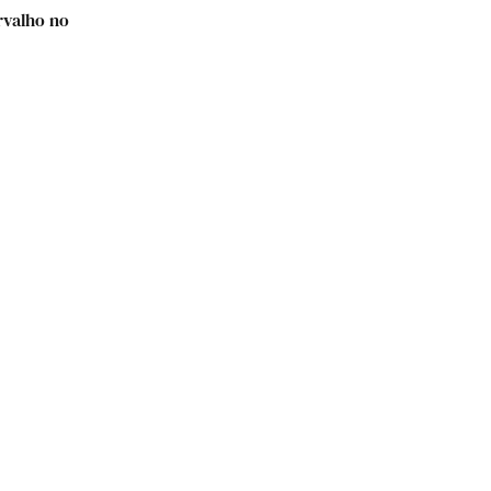
rvalho no