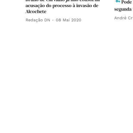
Pode 
acusação do processo à invasão de
segunda 
Alcochete
André Cr
Redação DN
08 Mai 2020