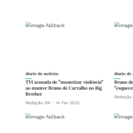
diario-de-noticias
diario-de-
TVI acusada de "monetizar violência"
Bruno de
ao manter Bruno de Carvalho no Big
"esquece
Brother
Redação
Redação DN
14 Fev 2022