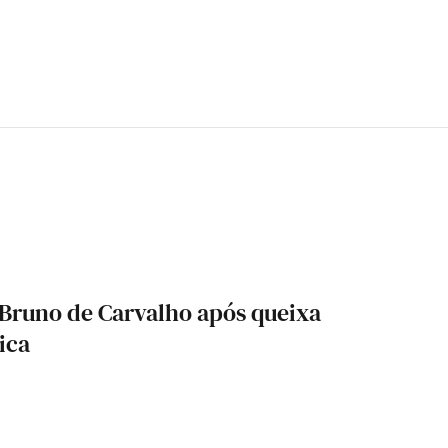
 Bruno de Carvalho após queixa
ica