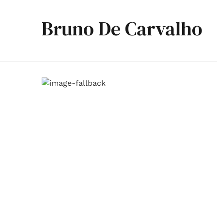
Bruno De Carvalho