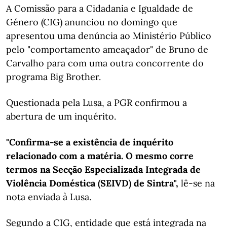
A Comissão para a Cidadania e Igualdade de
Género (CIG) anunciou no domingo que
apresentou uma denúncia ao Ministério Público
pelo "comportamento ameaçador" de Bruno de
Carvalho para com uma outra concorrente do
programa Big Brother.
Questionada pela Lusa, a PGR confirmou a
abertura de um inquérito.
"Confirma-se a existência de inquérito
relacionado com a matéria. O mesmo corre
termos na Secção Especializada Integrada de
Violência Doméstica (SEIVD) de Sintra",
lê-se na
nota enviada à Lusa.
Segundo a CIG, entidade que está integrada na