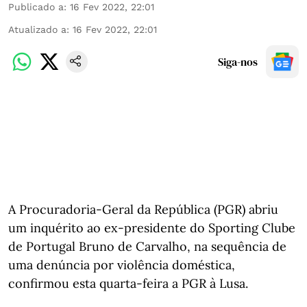
Publicado a
:
16 Fev 2022, 22:01
Atualizado a
:
16 Fev 2022, 22:01
Siga-nos
A Procuradoria-Geral da República (PGR) abriu
um inquérito ao ex-presidente do Sporting Clube
de Portugal Bruno de Carvalho, na sequência de
uma denúncia por violência doméstica,
confirmou esta quarta-feira a PGR à Lusa.