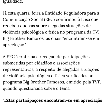
Igualdade.
Já esta quarta-feira a Entidade Reguladora para a
Comunicação Social (ERC) confirmou à Lusa que
recebeu queixas sobre alegadas situações de
violência psicológica e física no programa da TVI
Big Brother Famosos, as quais "encontram-se em
apreciação".
A ERC "confirma a receção de participações,
submetidas por cidadãos e associações
representativas, a respeito de alegadas situações
de violência psicológica e física verificadas no
programa Big Brother Famosos, emitido pela TVI",
quando questionada sobre o tema.
"Estas participações encontram-se em apreciação