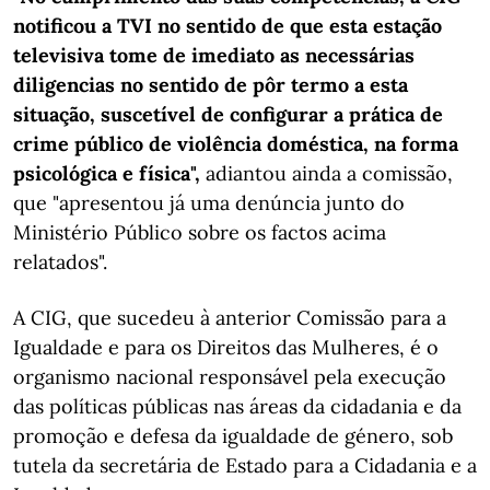
notificou a TVI no sentido de que esta estação
televisiva tome de imediato as necessárias
diligencias no sentido de pôr termo a esta
situação, suscetível de configurar a prática de
crime público de violência doméstica, na forma
psicológica e física",
adiantou ainda a comissão,
que "apresentou já uma denúncia junto do
Ministério Público sobre os factos acima
relatados".
A CIG, que sucedeu à anterior Comissão para a
Igualdade e para os Direitos das Mulheres, é o
organismo nacional responsável pela execução
das políticas públicas nas áreas da cidadania e da
promoção e defesa da igualdade de género, sob
tutela da secretária de Estado para a Cidadania e a