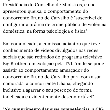
Presidência do Conselho de Ministros, e que
apresentou queixa, o comportamento do
concorrente Bruno de Carvalho é "suscetível de
configurar a prática de crime público de violência
doméstica, na forma psicológica e física".
Em comunicado, a comissão adiantou que teve
conhecimento de vídeos divulgados nas redes
sociais que são retirados do programa televisivo
Big Brother, em exibição pela TVI, "onde se pode
assistir ao comportamento ameaçador do
concorrente Bruno de Carvalho para com a sua
namorada, a concorrente Liliana, chegando
inclusive a agarrar o seu pescoço de forma
indelicada e evidentemente desconfortável".
"No cumprimento das suas competências, a CIG