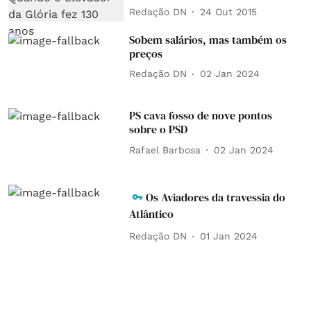
Redação DN
24 Out 2015
Sobem salários, mas também os
preços
Redação DN
02 Jan 2024
PS cava fosso de nove pontos
sobre o PSD
Rafael Barbosa
02 Jan 2024
Os Aviadores da travessia do
Atlântico
Redação DN
01 Jan 2024