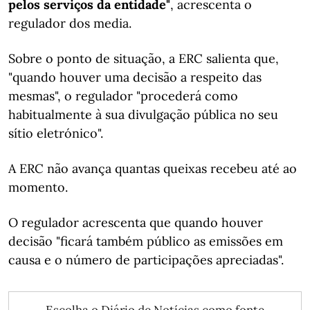
pelos serviços da entidade"
, acrescenta o
regulador dos media.
Sobre o ponto de situação, a ERC salienta que,
"quando houver uma decisão a respeito das
mesmas", o regulador "procederá como
habitualmente à sua divulgação pública no seu
sítio eletrónico".
A ERC não avança quantas queixas recebeu até ao
momento.
O regulador acrescenta que quando houver
decisão "ficará também público as emissões em
causa e o número de participações apreciadas".