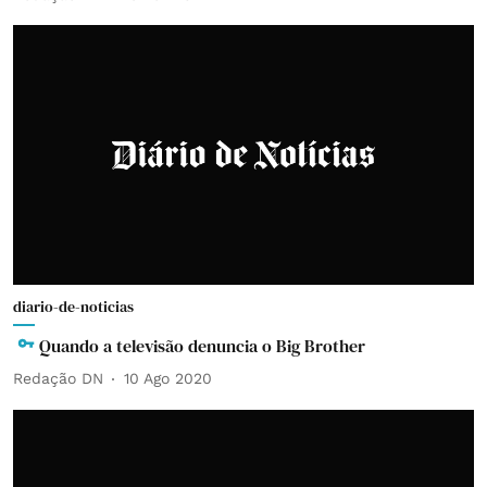
diario-de-noticias
Quando a televisão denuncia o Big Brother
Redação DN
10 Ago 2020